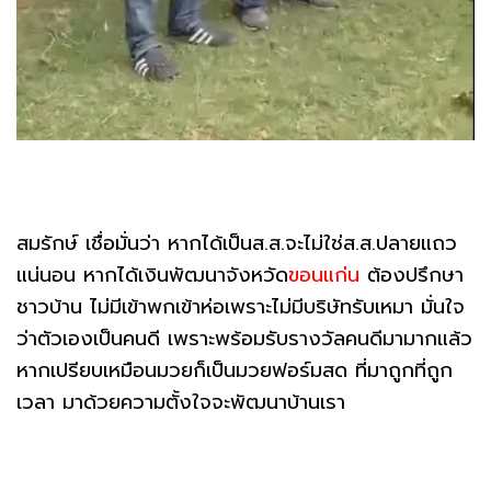
สมรักษ์ เชื่อมั่นว่า หากได้เป็นส.ส.จะไม่ใช่ส.ส.ปลายแถว
แน่นอน หากได้เงินพัฒนาจังหวัด
ขอนแก่น
ต้องปรึกษา
ชาวบ้าน ไม่มีเข้าพกเข้าห่อเพราะไม่มีบริษัทรับเหมา มั่นใจ
ว่าตัวเองเป็นคนดี เพราะพร้อมรับรางวัลคนดีมามากแล้ว
หากเปรียบเหมือนมวยก็เป็นมวยฟอร์มสด ที่มาถูกที่ถูก
เวลา มาด้วยความตั้งใจจะพัฒนาบ้านเรา