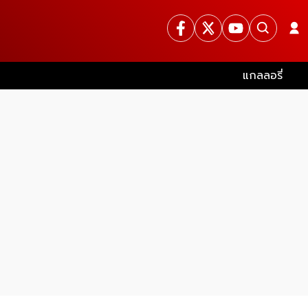
แกลลอรี่