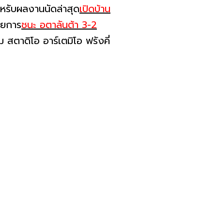
รับผลงานนัดล่าสุด
เปิดบ้าน
้วยการ
ชนะ อตาลันต้า 3-2
ตาดิโอ อาร์เตมิโอ ฟรังคี่