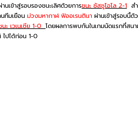
่านเข้าสู่รอบรองชนะเลิศด้วยการ
ชนะ ซัสซูโอโล 2-1
สำห
ทีมเยือน
ม่วงมหากาฬ ฟิออเรนตินา
ผ่านเข้าสู่รอบนี้ด
นชนะ เวเนเซีย 1-0
โดยผลการพบกันในเกมนัดแรกที่สนาม ส
ฬ ไปได้ก่อน 1-0