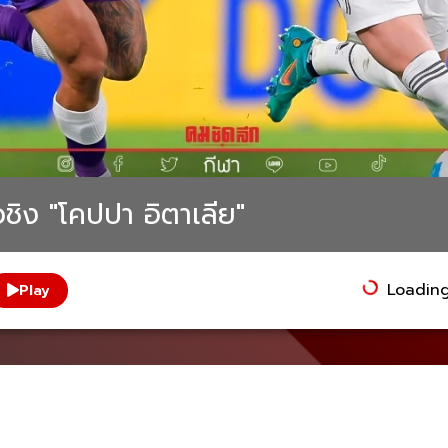
วชิง "โคปปา อิตาเลีย"
Loading.
Play