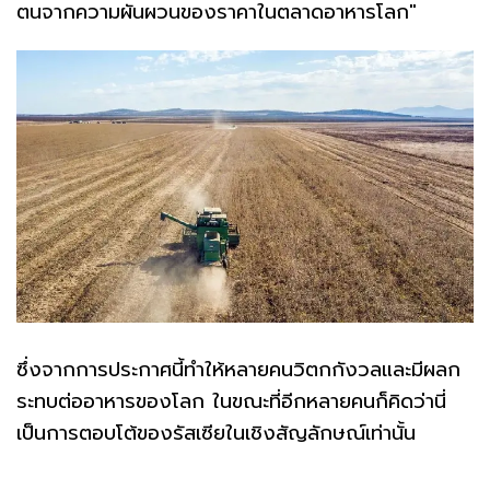
ตนจากความผันผวนของราคาในตลาดอาหารโลก"
ซึ่งจากการประกาศนี้ทำให้หลายคนวิตกกังวลและมีผลก
ระทบต่ออาหารของโลก ในขณะที่อีกหลายคนก็คิดว่านี่
เป็นการตอบโต้ของรัสเซียในเชิงสัญลักษณ์เท่านั้น