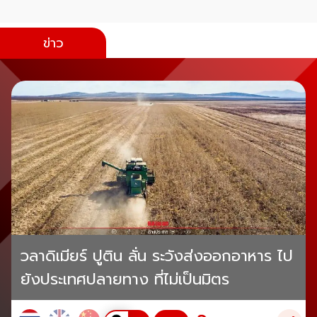
ข่าว
วลาดิเมียร์ ปูติน ลั่น ระวังส่งออกอาหาร ไป
ยังประเทศปลายทาง ที่ไม่เป็นมิตร