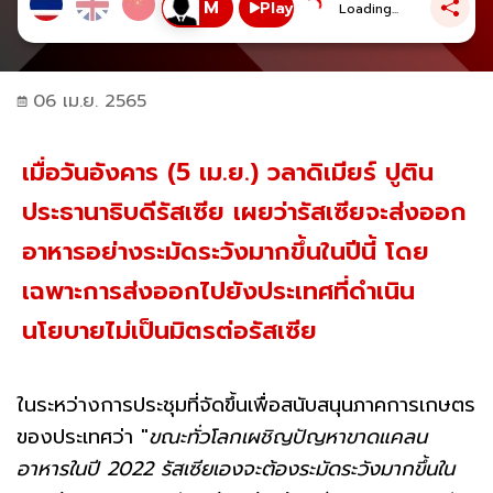
Play
Loading...
06 เม.ย. 2565
เมื่อวันอังคาร (5 เม.ย.) วลาดิเมียร์ ปูติน
ประธานาธิบดีรัสเซีย เผยว่ารัสเซียจะส่งออก
อาหารอย่างระมัดระวังมากขึ้นในปีนี้ โดย
เฉพาะการส่งออกไปยังประเทศที่ดำเนิน
นโยบายไม่เป็นมิตรต่อรัสเซีย
ในระหว่างการประชุมที่จัดขึ้นเพื่อสนับสนุนภาคการเกษตร
ของประเทศว่า "
ขณะทั่วโลกเผชิญปัญหาขาดแคลน
อาหารในปี 2022 รัสเซียเองจะต้องระมัดระวังมากขึ้นใน