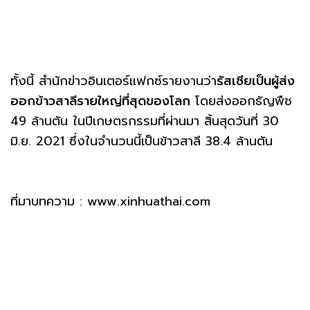
ทั้งนี้ สำนักข่าวอินเตอร์แฟกซ์รายงานว่า
รัสเซียเป็นผู้ส่ง
ออกข้าวสาลีรายใหญ่ที่สุดของโลก
โดยส่งออกธัญพืช
49 ล้านตัน ในปีเกษตรกรรมที่ผ่านมา สิ้นสุดวันที่ 30
มิ.ย. 2021 ซึ่งในจำนวนนี้เป็นข้าวสาลี 38.4 ล้านตัน
ที่มาบทความ : www.xinhuathai.com