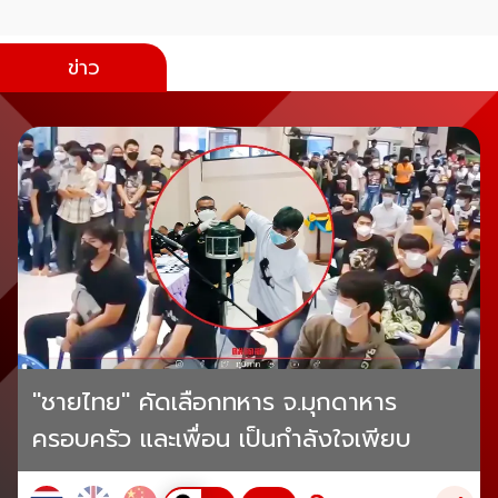
ข่าว
"ชายไทย" คัดเลือกทหาร จ.มุกดาหาร
ครอบครัว และเพื่อน เป็นกำลังใจเพียบ