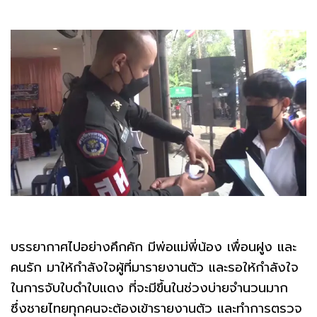
บรรยากาศไปอย่างคึกคัก มีพ่อแม่พี่น้อง เพื่อนฝูง และ
คนรัก มาให้กำลังใจผู้ที่มารายงานตัว และรอให้กำลังใจ
ในการจับใบดำใบแดง ที่จะมีขึ้นในช่วงบ่ายจำนวนมาก
ซึ่งชายไทยทุกคนจะต้องเข้ารายงานตัว และทำการตรวจ