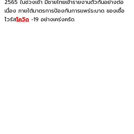
2565 ในช่วงเช้า มีชายไทยเข้ารายงานตัวกันอย่างต่อ
เนื่อง ภายใต้มาตรการป้องกันการแพร่ระบาด ของเชื้อ
ไวรัส
โควิด
-19 อย่างเคร่งครัด