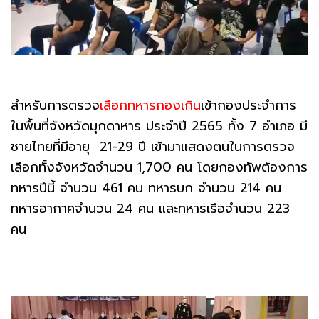
สำหรับการตรวจ
เลือกทหารกองเกิน
เข้ากองประจำการ
ในพื้นที่จังหวัดมุกดาหาร ประจำปี 2565 ทั้ง 7 อำเภอ มี
ชายไทยที่มีอายุ 21-29 ปี เข้ามาแสดงตนในการตรวจ
เลือกทั้งจังหวัดจำนวน 1,700 คน โดยกองทัพต้องการ
ทหารปีนี้ จำนวน 461 คน ทหารบก จำนวน 214 คน
ทหารอากาศจำนวน 24 คน และทหารเรือจำนวน 223
คน