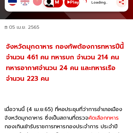
Play
Loading...
05 เม.ย. 2565
จังหวัดมุกดาหาร กองทัพต้องการทหารปีนี้
จำนวน 461 คน ทหารบก จำนวน 214 คน
ทหารอากาศจำนวน 24 คน และทหารเรือ
จำนวน 223 คน
เมื่อวานนี้ (4 เม.ย.65) ที่หอประชุมที่ว่าการอำเภอเมือง
จังหวัดมุกดาหาร ซึ่งเป็นสถานที่ตรวจ
คัดเลือกทหาร
กองเกินเข้ารับราชการทหารกองประจำการ ประจำปี