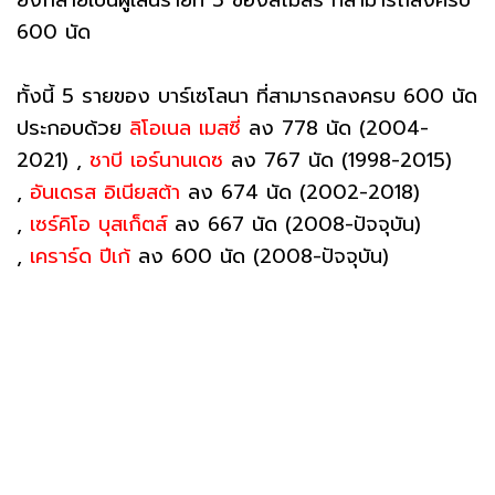
ยังกลายเป็นผู้เล่นรายที่ 5 ของสโมสร ที่สามารถลงครบ
600 นัด
ทั้งนี้ 5 รายของ บาร์เซโลนา ที่สามารถลงครบ 600 นัด
ประกอบด้วย
ลิโอเนล เมสซี่
ลง 778 นัด (2004-
2021) ,
ชาบี เอร์นานเดซ
ลง 767 นัด (1998-2015)
,
อันเดรส อิเนียสต้า
ลง 674 นัด (2002-2018)
,
เซร์คิโอ บุสเก็ตส์
ลง 667 นัด (2008-ปัจจุบัน)
,
เคราร์ด ปีเก้
ลง 600 นัด (2008-ปัจจุบัน)