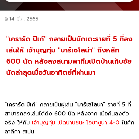
14 มี.ค. 2565
"เคราร์ด ปีเก้" กลายเป็นนักเตะรายที่ 5 ที่ลง
เล่นให้ เจ้าบุญทุ่ม "บาร์เซโลน่า" ถึงหลัก
600 นัด หลังลงสนามพาทีมเปิดบ้านเก็บชัย
นัดล่าสุดเมื่อวันอาทิตย์ที่ผ่านมา
"
เคราร์ด ปีเก้
" กลายเป็นผู้เล่น "
บาร์เซโลนา
" รายที่ 5 ที่
สามารถลงเล่นได้ถึง 600 นัด หลังจาก เมื่อคืนลงตัว
จริง ให้กับ
เจ้าบุญทุ่ม เปิดบ้านชนะ โอซาซูนา 4-0
ในศึก
ลาลีกา สเปน