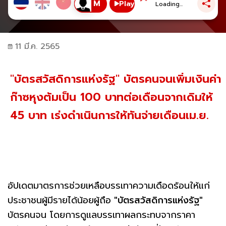
Play
Loading...
11 มี.ค. 2565
"บัตรสวัสดิการแห่งรัฐ" บัตรคนจนเพิ่มเงินค่า
ก๊าซหุงต้มเป็น 100 บาทต่อเดือนจากเดิมให้
45 บาท เร่งดำเนินการให้ทันจ่ายเดือนเม.ย.
อัปเดตมาตรการช่วยเหลือบรรเทาความเดือดร้อนให้แก่
ประชาชนผู้มีรายได้น้อยผู้ถือ
"บัตรสวัสดิการแห่งรัฐ"
บัตรคนจน โดยการดูแลบรรเทาผลกระทบจากราคา