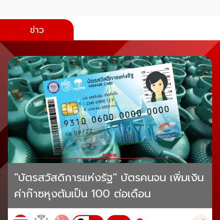
ข่าว
"บัตรสวัสดิการแห่งรัฐ" บัตรคนจน เพิ่มเงิน
ค่าก๊าซหุงต้มเป็น 100 ต่อเดือน