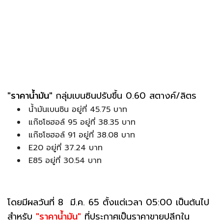
"ราคาน้ำมัน"
กลุ่มเบนซินปรับขึ้น 0.60 สตางค์/ลิตร
น้ำมันเบนซิน อยู่ที่ 45.75 บาท
แก๊ซโซฮอล์ 95 อยู่ที่ 38.35 บาท
แก๊ซโซฮอล์ 91 อยู่ที่ 38.08 บาท
E20 อยู่ที่ 37.24 บาท
E85 อยู่ที่ 30.54 บาท
โดยมีผลวันที่ 8 มี.ค. 65 ตั้งแต่เวลา 05:00 เป็นต้นไป
สำหรับ
"ราคาน้ำมัน"
ที่ประกาศเป็นราคาขายปลีกใน