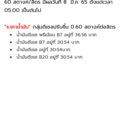
60 สตางค์/ลิตร มีผลวันที่ 8 มี.ค. 65 ตั้งแต่เวลา
05:00 เป็นต้นไป
"ราคาน้ำมัน"
กลุ่มดีเซลปรับขึ้น 0.60 สตางค์ต่อลิตร
น้ำมันดีเซล พรีเมียม B7 อยู่ที่ 36.56 บาท
น้ำมันดีเซล B7 อยู่ที่ 30.54 บาท
น้ำมันดีเซล อยู่ที่ 30.54บาท
น้ำมันดีเซล B20 อยู่ที่ 30.54 บาท