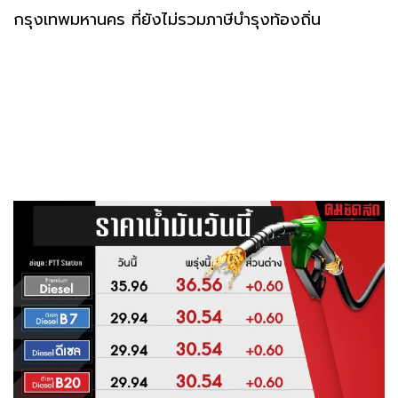
กรุงเทพมหานคร ที่ยังไม่รวมภาษีบำรุงท้องถิ่น