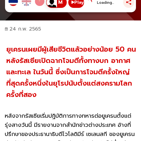
Play
Loading...
24 ก.พ. 2565
ยูเครนเผยมีผู้เสียชีวิตแล้วอย่างน้อย 50 คน
หลังรัสเซียเปิดฉากโจมตีทั้งทางบก อากาศ
และทะเล ในวันนี้ ซึ่งเป็นการโจมตีครั้งใหญ่
ที่สุดครั้งหนึ่งในยุโรปนับตั้งแต่สงครามโลก
ครั้งที่สอง
หลังจากรัสเซียเริ่มปฏิบัติการทางทหารต่อยูเครนตั้งแต่
รุ่งสางวันนี้ มีรายงานจากสำนักข่าวต่างประเทศ อ้างที่
ปรึกษาของประธานาธิบดีโวโลดิมีร์ เซเลนสกี ของยูเครน