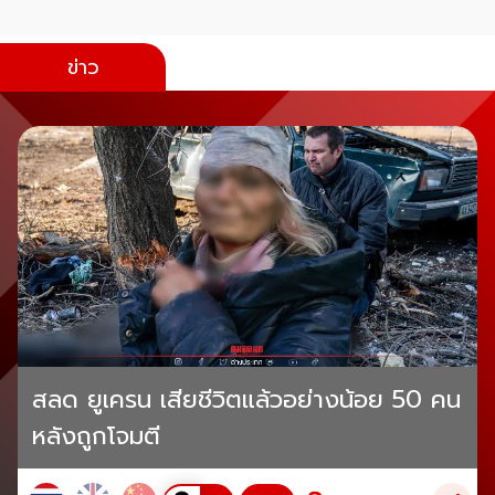
ข่าว
สลด ยูเครน เสียชีวิตแล้วอย่างน้อย 50 คน
หลังถูกโจมตี