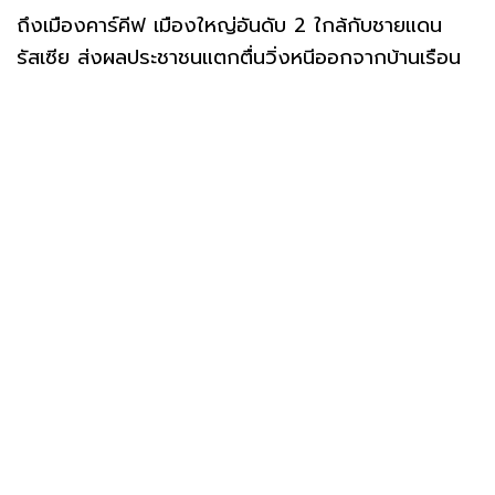
ถึงเมืองคาร์คีฟ เมืองใหญ่อันดับ 2 ใกล้กับชายแดน
รัสเซีย ส่งผลประชาชนแตกตื่นวิ่งหนีออกจากบ้านเรือน