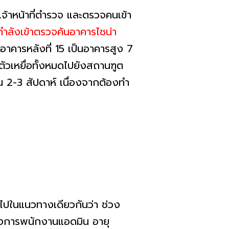
จ้าหน้าที่ตำรวจ และตรวจคนเข้า
กำลังเข้าตรวจค้นอาคารไชน่า
 1 อาคารหลังที่ 15 เป็นอาคารสูง 7
ตัวเหยื่อทั้งหมดไปยังสถานฑูต
 2-3 สัปดาห์ เนื่องจากต้องทำ
รไปในแนวทางเดียวกันว่า ช่วง
้องการพนักงานแอดมิน อายุ