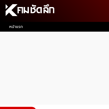
หน้าแรก