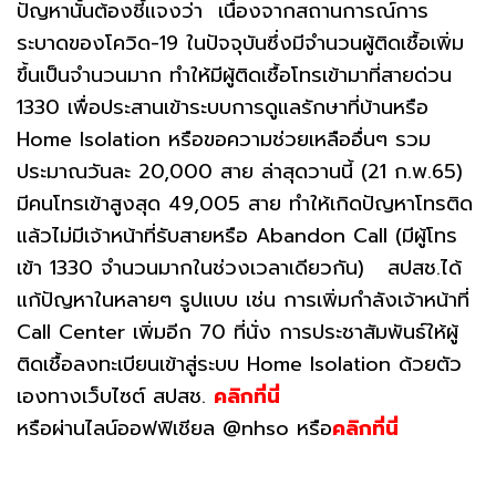
ปัญหานั้นต้องชี้แจงว่า เนื่องจากสถานการณ์การ
ระบาดของโควิด-19 ในปัจจุบันซึ่งมีจำนวนผู้ติดเชื้อเพิ่ม
ขึ้นเป็นจำนวนมาก ทำให้มีผู้ติดเชื้อโทรเข้ามาที่สายด่วน
1330 เพื่อประสานเข้าระบบการดูแลรักษาที่บ้านหรือ
Home Isolation หรือขอความช่วยเหลืออื่นๆ รวม
ประมาณวันละ 20,000 สาย ล่าสุดวานนี้ (21 ก.พ.65)
มีคนโทรเข้าสูงสุด 49,005 สาย ทำให้เกิดปัญหาโทรติด
แล้วไม่มีเจ้าหน้าที่รับสายหรือ Abandon Call (มีผู้โทร
เข้า 1330 จำนวนมากในช่วงเวลาเดียวกัน) สปสช.ได้
แก้ปัญหาในหลายๆ รูปแบบ เช่น การเพิ่มกำลังเจ้าหน้าที่
Call Center เพิ่มอีก 70 ที่นั่ง การประชาสัมพันธ์ให้ผู้
ติดเชื้อลงทะเบียนเข้าสู่ระบบ Home Isolation ด้วยตัว
เองทางเว็บไซต์ สปสช.
คลิกที่นี่
หรือผ่านไลน์ออฟฟิเชียล @nhso หรือ
คลิกที่นี่