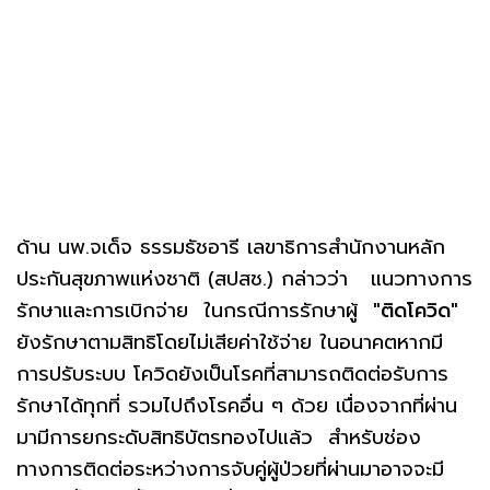
ด้าน นพ.จเด็จ ธรรมธัชอารี เลขาธิการสำนักงานหลัก
ประกันสุขภาพแห่งชาติ (สปสช.) กล่าวว่า แนวทางการ
รักษาและการเบิกจ่าย ในกรณีการรักษาผู้
"ติดโควิด"
ยังรักษาตามสิทธิโดยไม่เสียค่าใช้จ่าย ในอนาคตหากมี
การปรับระบบ โควิดยังเป็นโรคที่สามารถติดต่อรับการ
รักษาได้ทุกที่ รวมไปถึงโรคอื่น ๆ ด้วย เนื่องจากที่ผ่าน
มามีการยกระดับสิทธิบัตรทองไปแล้ว สำหรับช่อง
ทางการติดต่อระหว่างการจับคู่ผู้ป่วยที่ผ่านมาอาจจะมี