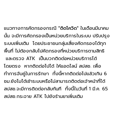
แนวทางการคัดกรองกรณี
"ติดโควิด"
ในเดือนมีนาคม
นั้น จะมีการคัดกรองเป็นหน่วยบริการในระบบ ปรับปรุง
ระบบเพิ่มเติม โดยประชาชนกลุ่มเสี่ยงคัดกรองได้ทุก
พื้นที่ ไม่ต้องกลับไปคัดกรองที่หน่วยบริการตามสิทธิ
และตรวจ ATK เป็นบวกติดต่อหน่วยบริการได้
โดยตรง หากติดต่อไปได้ ให้แอดไลน์ สปสช. เพื่อ
ทำการจับคู่ในการรักษา ทั้งนี้หากติดต่อไปแล้วเกิน 6
ชม.ยังไมได้เข้าระบบหรือไม่สามารถติดต่อเจ้าหน้าที่ได้
สปสช.จะมีการติดต่อกลับทันที ทั้งนี้ในวันที่ 1 มี.ค. 65
สปสช.กระจาย ATK ไปยังร้านยาเพิ่มเติม