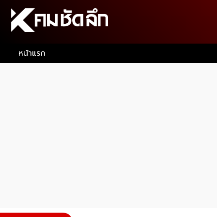
หน้าแรก