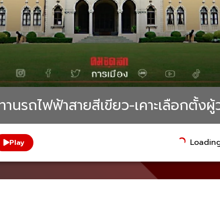
ปทานรถไฟฟ้าสายสีเขียว-เคาะเลือกตั้งผู้
Loading.
Play