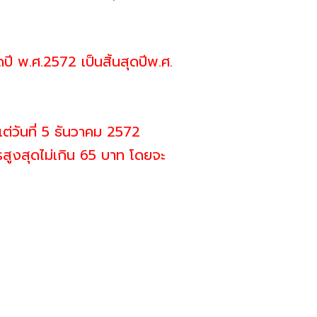
ปี พ.ศ.2572 เป็นสิ้นสุดปีพ.ศ.
่วันที่ 5 ธันวาคม 2572
สูงสุดไม่เกิน 65 บาท โดยจะ