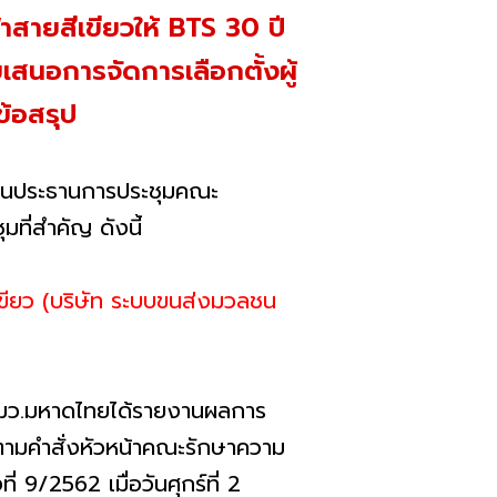
สายสีเขียวให้ BTS 30 ปี
นอการจัดการเลือกตั้งผู้
ข้อสรุป
เป็นประธานการประชุมคณะ
มที่สำคัญ ดังนี้
ียว (บริษัท ระบบขนส่งมวลชน
า รมว.มหาดไทยได้รายงานผลการ
ามคำสั่งหัวหน้าคณะรักษาความ
 9/2562 เมื่อวันศุกร์ที่ 2