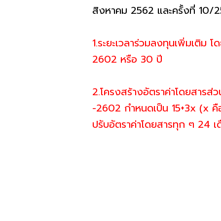
สิงหาคม 2562 และครั้งที่ 10/25
1.ระยะเวลาร่วมลงทุนเพิ่มเติม โ
2602 หรือ 30 ปี
2.โครงสร้างอัตราค่าโดยสารส่ว
-2602 กำหนดเป็น 15+3x (x คื
ปรับอัตราค่าโดยสารทุก ๆ 24 เดื