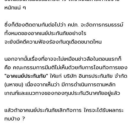
หนักแน่ ๆ
ซึ่งก็ต้องติดตามกันต่อไปว่า คปภ. จะจัดการกรมธรรม์
ทั้งหมดของอาคเนย์ประกันภัยอย่างไร
จะยังมีคดีความฟ้องร้องกันดุเดือดขนาดไหน
นอกจากนั้นเรื่องที่อาจจะไม่เหมือนข่าวลือในตอนแรกก็
คือ คณะกรรมการมีมติไม่เห็นด้วยกับการโอนกิจการของ
"อาคเนย์ประกันภัย"
ให้แก่ บริษัท อินทรประกันภัย จำกัด
(มหาชน) เนื่องจากเห็นว่า มีการดำเนินการตามหลัก
เกณฑ์และแนวทางของกองทุนประกันวินาศภัยอยู่แล้ว
แล้วถ้าอาคเนย์ประกันภัยเลิกกิจการ ใครจะได้รับผลกระ
ทบบ้าง ?