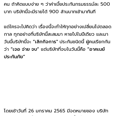
คน ถ้าคิดแบบง่าย ๆ ว่าค่าเบี้ยประกันกรมธรรม์ละ 500
บาท บริษัทนี้จะมีรายได้ 900 ล้านบาทเข้ามาทันที
แต่ใครจะไปคิดว่า เรื่องนี้จะทำให้ทุกอย่างเปลี่ยนไปตลอด
กาล ทุกอย่างที่บริษัทนี้สะสมมา หายไปในปีเดียว และมา
วันนี้บริษัทนี้จะ
“เลิกกิจการ"
ประกันชนิดนี้ ผู้คนเรียกกัน
ว่า
“เจอ จ่าย จบ”
แต่บริษัทที่จบในวันนี้คือ
“อาคเนย์
ประกันภัย”
โดยเช้าวันที่ 26 มกราคม 2565 มีจดหมายของ บริษัท