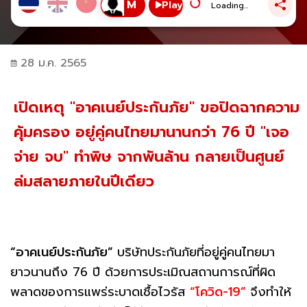
Play
Loading...
28 ม.ค. 2565
เปิดเหตุ "อาคเนย์ประกันภัย" ขอปิดฉากความ
คุ้มครอง อยู่คู่คนไทยมานานกว่า 76 ปี "เจอ
จ่าย จบ" ทำพิษ จากพันล้าน กลายเป็นศูนย์
ล่มสลายภายในปีเดียว
“อาคเนย์ประกันภัย”
บริษัทประกันภัยที่อยู่คู่คนไทยมา
ยาวนานถึง 76 ปี ด้วยการประเมิณสถานการณ์ที่ผิด
พลาดของการแพร่ระบาดเชื้อไวรัส
“โควิด-19”
จึงทำให้