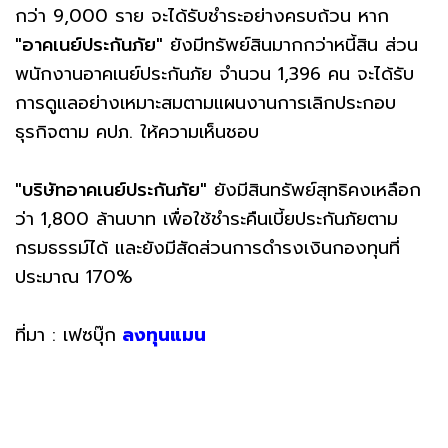
กว่า 9,000 ราย จะได้รับชำระอย่างครบถ้วน หาก
"อาคเนย์ประกันภัย"
ยังมีทรัพย์สินมากกว่าหนี้สิน ส่วน
พนักงานอาคเนย์ประกันภัย จำนวน 1,396 คน จะได้รับ
การดูแลอย่างเหมาะสมตามแผนงานการเลิกประกอบ
ธุรกิจตาม คปภ. ให้ความเห็นชอบ
"บริษัทอาคเนย์ประกันภัย"
ยังมีสินทรัพย์สุทธิคงเหลือก
ว่า 1,800 ล้านบาท เพื่อใช้ชำระคืนเบี้ยประกันภัยตาม
กรมธรรม์ได้ และยังมีสัดส่วนการดำรงเงินกองทุนที่
ประมาณ 170%
ที่มา : เฟซบุ๊ก
ลงทุนแมน