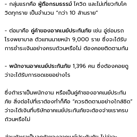
- กลุ่มแรกคือ
ผู้ถือกรมธรรม์
โควิด และไม่เกี่ยวกับโค
วิดทุกราย เป็นจำนวน “กว่า 10 ล้านราย”
- ต่อมาคือ
คู่ค้าของอาคเนย์ประกันภัย
เช่น อู่ซ่อมรถ
โรงพยาบาล ตัวแทนนายหน้า 9,000 ราย ซึ่งจะได้รับ
การชำระเงินอย่างครบถ้วนหรือไม่ ต้องคอยติดตามกัน
-
พนักงานอาคเนย์ประกันภัย
1,396 คน ซึ่งต้องคอยดู
ว่าจะได้รับการชดเชยอย่างไร
ซึ่งถ้าเราเป็นพนักงาน หรือเป็นคู่ค้าของอาคเนย์ประกัน
ภัย สิ่งต่อไปที่เราต้องทำก็คือ “ควรติดตามอย่างใกล้ชิด”
ว่าจะได้เงินที่บริษัทอาคเนย์ประกันภัยจะต้องจ่ายเราครบ
ถ้วนหรือไม่
ส่วนถ้าเราเป็นลูกค้าของอาคเนย์ประกันภัย ไม่ว่าจะ