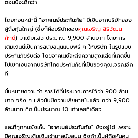
ตอนนี้จะดีกว่า
โดยก่อนหน้านี้
"อาคเนย์ประกันภัย"
มีเงินจากบริษัทของ
ผู้ถือหุ้นใหญ่ (ซึ่งก็คือบริษัทของ
คุณเจริญ สิริวัฒน
ภักดี
) มาเติมแล้ว ประมาณ 9,900 ล้านบาท โดยการ
เติมเงินนี้เป็นการสนับสนุนแบบฟรี ๆ ให้บริษัท ในรูปแบบ
ประกันภัยรับต่อ โดยอาคเนย์จะส่งความสูญเสียที่เกิดขึ้น
ไปเบิกเงินจากบริษัทไทยประกันภัยที่เป็นของคุณเจริญอีก
ที
นั่นหมายความว่า รายได้ที่ประมาณการไว้ว่า 900 ล้าน
บาท จริง ๆ แล้วมันมีความเสียหายไปแล้ว กว่า 9,900
ล้านบาท คิดเป็นประมาณ 10 เท่าเลยทีเดียว
และที่ทุกคนยังเห็น
"อาคเนย์ประกันภัย"
ยังอยู่ได้ เพราะ
มีคุณเจริญเติมเงินเข้ามาสนับสนุน ซึ่งถ้าเป็นผู้ถือหุ้นคน