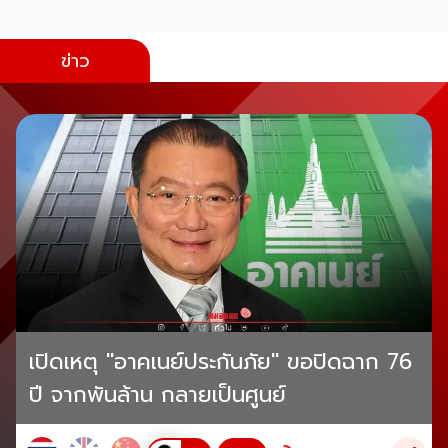
ข่าว
เปิดเหตุ "อาคเนย์ประกันภัย" ขอปิดฉาก 76
ปี จากพันล้าน กลายเป็นศูนย์