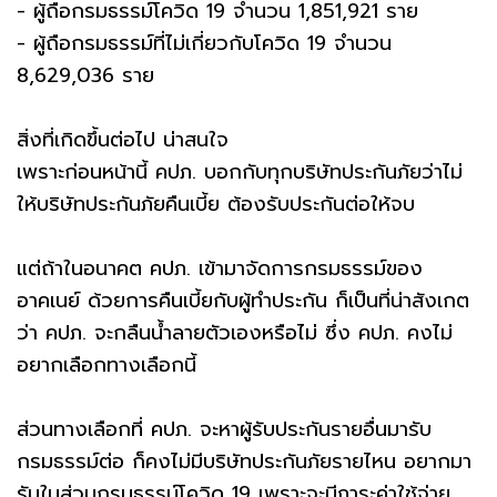
- ผู้ถือกรมธรรม์โควิด 19 จำนวน 1,851,921 ราย
- ผู้ถือกรมธรรม์ที่ไม่เกี่ยวกับโควิด 19 จำนวน
8,629,036 ราย
สิ่งที่เกิดขึ้นต่อไป น่าสนใจ
เพราะก่อนหน้านี้ คปภ. บอกกับทุกบริษัทประกันภัยว่าไม่
ให้บริษัทประกันภัยคืนเบี้ย ต้องรับประกันต่อให้จบ
แต่ถ้าในอนาคต คปภ. เข้ามาจัดการกรมธรรม์ของ
อาคเนย์ ด้วยการคืนเบี้ยกับผู้ทำประกัน ก็เป็นที่น่าสังเกต
ว่า คปภ. จะกลืนน้ำลายตัวเองหรือไม่ ซึ่ง คปภ. คงไม่
อยากเลือกทางเลือกนี้
ส่วนทางเลือกที่ คปภ. จะหาผู้รับประกันรายอื่นมารับ
กรมธรรม์ต่อ ก็คงไม่มีบริษัทประกันภัยรายไหน อยากมา
รับในส่วนกรมธรรม์โควิด 19 เพราะจะมีภาระค่าใช้จ่าย