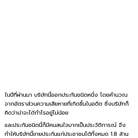
ในปีที่ผ่านมา บริษัทนี้ออกประกันชนิดหนึ่ง โดยคำนวณ
จากอัตราส่วนความเสียหายที่เกิดขึ้นในอดีต ซึ่งบริษัทก็
คิดว่าน่าจะได้กำไรอยู่ไม่น้อย
และประกันชนิดนี้ก็มีคนสนใจมากเป็นประวัติการณ์ จึง
ทำให้บริษัทนี้ขายประกันแก่ประชาชนได้ทั้งหมด 1.8 ล้าน