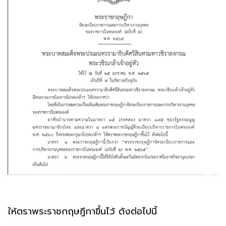
ให้ตราพระราชกฤษฎีกาขึ้นไว้ ดังต่อไปนี้