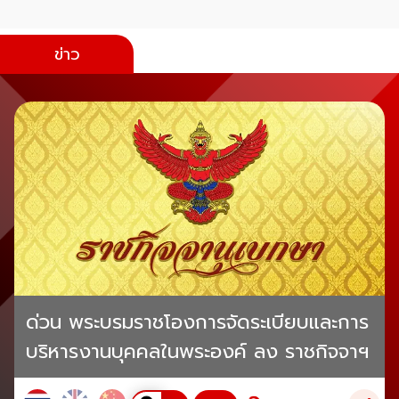
ข่าว
ด่วน พระบรมราชโองการจัดระเบียบและการ
บริหารงานบุคคลในพระองค์ ลง ราชกิจจาฯ