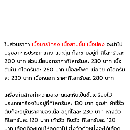
ในส่วนราคา
เนื้อชายโครง เนื้อสามชั้น เนื้อน่อง
จะนำไป
ปรุงอาหารประเภทแกง และตุ๋น ก็จะขายอยู่ที่ กิโลกรัมละ
200 บาท ส่วนเนื้อนอกราคากิโลกรัมละ 230 บาท เนื้อ
สันใน กิโลกรัมละ 260 บาท เนื้อสะโพก เนื้อทุย กิโลกรัม
ละ 230 บาท เนื้อหนอก ราคากิโลกรัมละ 280 บาท
เครื่องในล้างทำความสะอาดและหั่นเป็นชิ้นเตรียมไว้
ประเภทเครื่องในอยู่ที่กิโลกรัมละ 130 บาท ชุดล่า ผ้าขี้ริ้ว
ตับก็จะอยู่ในราคาของเนื้อ อยู่ที่โลละ 230 บาท หางวัว
กิโลกรัมละ 120 บาท เท้าวัว กีบวัว กิโลกรัมละ 120
บาท เลือดก็จะแถมให้ลูกค้าไป ซึ่งวัวตัวหนึ่งจะได้เลือด