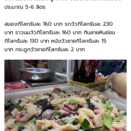
ประมาณ 5-6 ลิตร
สมองกิโลกรัมละ 160 บาท รกวัวกิโลกรัมละ 230
บาท ราวนมวัวกิโลกรัมละ 160 บาท กินลายหินอ่อน
กิโลกรัมละ 130 บาท หนังวัวขายกิโลกรัมละ 15
บาท กระดูกวัวขายกิโลกรัมละ 2 บาท