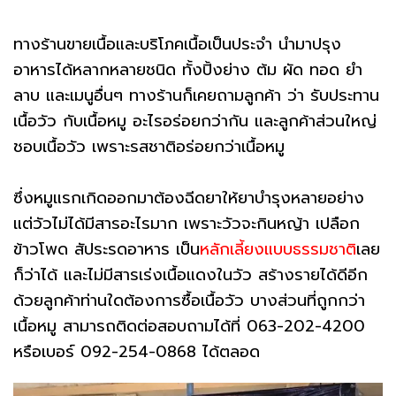
ทางร้านขายเนื้อและบริโภคเนื้อเป็นประจำ นำมาปรุง
อาหารได้หลากหลายชนิด ทั้งปิ้งย่าง ต้ม ผัด ทอด ยำ
ลาบ และเมนูอื่นๆ ทางร้านก็เคยถามลูกค้า ว่า รับประทาน
เนื้อวัว กับเนื้อหมู อะไรอร่อยกว่ากัน และลูกค้าส่วนใหญ่
ชอบเนื้อวัว เพราะรสชาติอร่อยกว่าเนื้อหมู
ซึ่งหมูแรกเกิดออกมาต้องฉีดยาให้ยาบำรุงหลายอย่าง
แต่วัวไม่ได้มีสารอะไรมาก เพราะวัวจะกินหญ้า เปลือก
ข้าวโพด สัประรดอาหาร เป็น
หลักเลี้ยงแบบธรรมชาติ
เลย
ก็ว่าได้ และไม่มีสารเร่งเนื้อแดงในวัว สร้างรายได้ดีอีก
ด้วยลูกค้าท่านใดต้องการซื้อเนื้อวัว บางส่วนที่ถูกกว่า
เนื้อหมู สามารถติดต่อสอบถามได้ที่ 063-202-4200
หรือเบอร์ 092-254-0868 ได้ตลอด