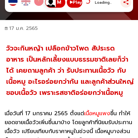
Play
Loading...
17 ม.ค. 2565
วัวจะกินหญ้า เปลือกข้าวโพด สัประรด
อาหาร เป็นหลักเลี้ยงแบบธรรมชาติเลยก็ว่า
ได้ เคยถามลูกค้า ว่า รับประทานเนื้อวัว กับ
เนื้อหมู อะไรอร่อยกว่ากัน และลูกค้าส่วนใหญ่
ชอบเนื้อวัว เพราะรสชาติอร่อยกว่าเนื้อหมู
เมื่อวันที่ 17 มกราคม 2565 ตั้งแต่
เนื้อหมูแพง
ขึ้น ทำให้
ยอดขายเนื้อวัวเพิ่มขึ้นมาบ้าง โดยลูกค้าที่นิยมรับประทาน
เนื้อวัว เปรียบเทียบกับราคาหมูในช่วงนี้ เนื้อหมูบางส่วน