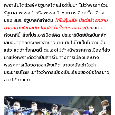
เพราะไม่ได้ช่วยให้รัฐบาลได้อะไรดีขึ้นมา ไม่ว่าพรรคร่วม
รัฐบาล พรรค 1 หรือพรรค 2 ชนะการเลือกตั้ง เสียง
ของ ส.ส. รัฐบาลก็เท่าเดิม
ได้ไม่คุ้มเสีย มีแต่สร้างความ
บาดหมางใจต่อกัน โดยไม่จำเป็นในทางการเมือง
แต่มา
ถึงนาทีนี้ สิ่งที่ประชาธิปัตย์คิด ประชาธิปัตย์ยึดเป็นหลัก
เสมอมาตลอดระยะเวลายาวนาน มันไม่ได้เป็นไปตามนั้น
แล้ว แต่ว่าทั้งหมดนี้ ตนเองไม่ตำหนิพรรคการเมืองที่ส่ง
มาแข่งเพราะถือว่าเป็นสิทธิ์ในทางการเมืองและบาง
พรรคการเมืองอาจจะเพิ่งเกิด อาจจะยังเข้าใจว่า
ประชาธิปไตย เข้าใจว่าการเมืองเป็นเรื่องของมือใครยาว
สาวได้สาวเอา