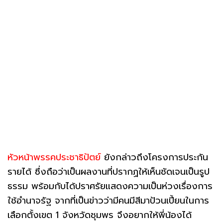
หัวหน้าพรรคประชาธิปัตย์
ยังกล่าวถึงโครงการประกัน
รายได้ ซึ่งถือว่าเป็นผลงานที่ปรากฏให้เห็นชัดเจนเป็นรูป
ธรรม พร้อมกับได้ปราศรัยแสดงความเป็นห่วงเรื่องการ
ใช้อำนาจรัฐ จากที่เป็นข่าวว่ามีคนมีสีมาป้วนเปี้ยนในการ
เลือกตั้งเขต 1 จังหวัดชุมพร จึงอยากให้พี่น้องได้