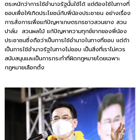
ตระหนักว่าการใช้อำนาจรัฐนั้นใช้ได้ แต่ต้องใช้ในทางที่
ชอบเพื่อให้เกิดประโยชน์กับพี่น้องประชาชน อย่างเรื่อง
การสั่งการเพื่อแก้ปัญหาเกษตรกรชาวสวนยาง สวน
ปาล์ม สวนผลไม้ แก้ปัญหาความทุกข์ยากของพี่น้อง
ประชาชนซึ่งถือว่าเป็นการใช้อำนาจในทางที่ชอบ แต่ถ้า
เป็นการใช้อำนาจรัฐในทางไม่ชอบ เป็นสิ่งที่เราไม่ควร
สนับสนุนและเป็นการกระทำที่ผิดกฎหมายโดยเฉพาะ
กฎหมายเลือกตั้ง