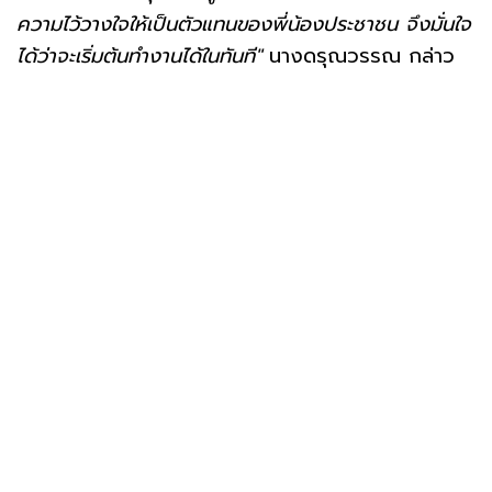
ความไว้วางใจให้เป็นตัวแทนของพี่น้องประชาชน จึงมั่นใจ
ได้ว่าจะเริ่มต้นทำงานได้ในทันที"
นางดรุณวรรณ กล่าว