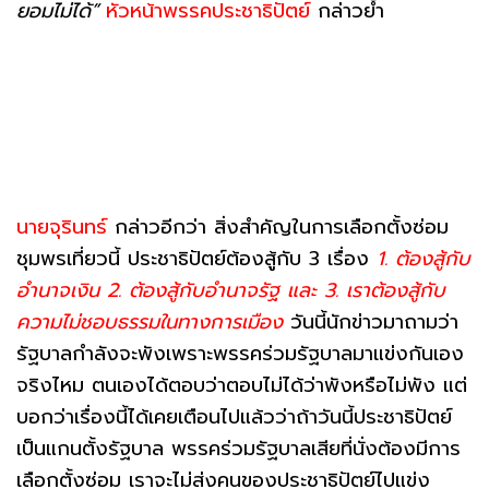
ยอมไม่ได้”
หัวหน้าพรรคประชาธิปัตย์
กล่าวย้ำ
นายจุรินทร์
กล่าวอีกว่า สิ่งสำคัญในการเลือกตั้งซ่อม
ชุมพรเที่ยวนี้ ประชาธิปัตย์ต้องสู้กับ 3 เรื่อง
1. ต้องสู้กับ
อำนาจเงิน 2. ต้องสู้กับอำนาจรัฐ และ 3. เราต้องสู้กับ
ความไม่ชอบธรรมในทางการเมือง
วันนี้นักข่าวมาถามว่า
รัฐบาลกำลังจะพังเพราะพรรคร่วมรัฐบาลมาแข่งกันเอง
จริงไหม ตนเองได้ตอบว่าตอบไม่ได้ว่าพังหรือไม่พัง แต่
บอกว่าเรื่องนี้ได้เคยเตือนไปแล้วว่าถ้าวันนี้ประชาธิปัตย์
เป็นแกนตั้งรัฐบาล พรรคร่วมรัฐบาลเสียที่นั่งต้องมีการ
เลือกตั้งซ่อม เราจะไม่ส่งคนของประชาธิปัตย์ไปแข่ง