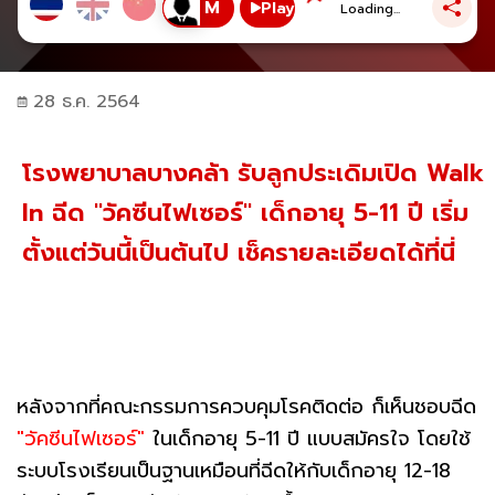
Play
Loading...
28 ธ.ค. 2564
โรงพยาบาลบางคล้า รับลูกประเดิมเปิด Walk
In ฉีด "วัคซีนไฟเซอร์" เด็กอายุ 5-11 ปี เริ่ม
ตั้งแต่วันนี้เป็นต้นไป เช็ครายละเอียดได้ที่นี่
หลังจากที่คณะกรรมการควบคุมโรคติดต่อ ก็เห็นชอบฉีด
"วัคซีนไฟเซอร์"
ในเด็กอายุ 5-11 ปี แบบสมัครใจ โดยใช้
ระบบโรงเรียนเป็นฐานเหมือนที่ฉีดให้กับเด็กอายุ 12-18