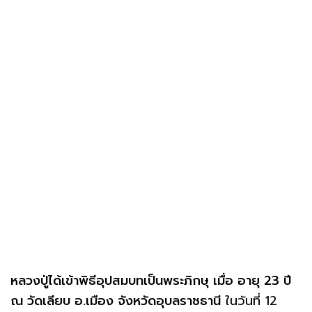
หลวงปู่ได้เข้าพิธีอุปสมบทเป็นพระภิกษุ เมื่อ อายุ 23 ปี
ณ วัดเลียบ อ.เมือง จังหวัดอุบลราชธานี
ในวันที่ 12