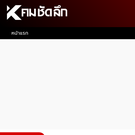
หน้าแรก