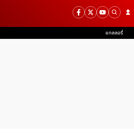
แกลลอรี่