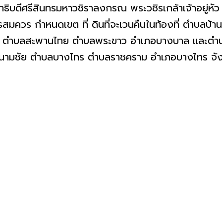
ิบดีศรีสินทรมหาวชิราลงกรณ พระวชิรเกล้าเจ้าอยู่ห
การสมควร กำหนดเขต ที่ ดินที่จะเวนคืนในท้องที่ ตำบลบ้
 ตำบลสะพานไทย ตำบลพระขาว อำเภอบางบาล และตำบ
สนามชัย ตำบลบางไทร ตำบลราชคราม อำเภอบางไทร จัง