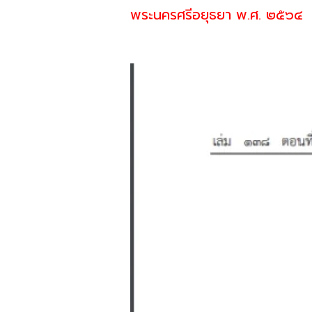
พระนครศรีอยุธยา พ.ศ. ๒๕๖๔