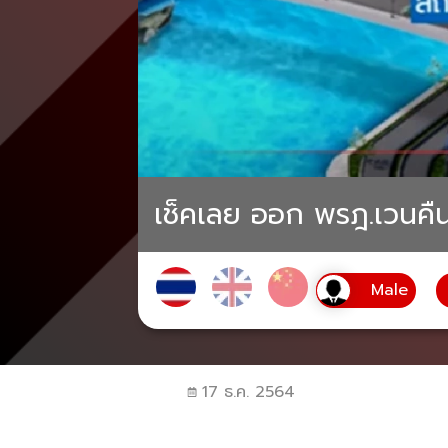
เช็คเลย ออก พรฎ.เวนคื
17 ธ.ค. 2564