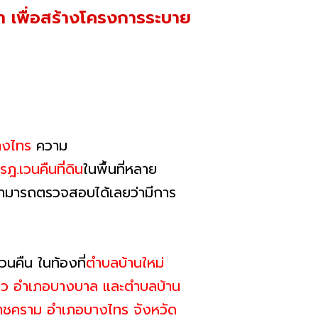
า เพื่อสร้างโครงการระบาย
างไทร
ความ
รฎ.เวนคืนที่ดิน
ในพื้นที่หลาย
4 สามารถตรวจสอบได้เลยว่ามีการ
นคืน ในท้องที่
ตำบลบ้านใหม่
ว อำเภอบางบาล และตำบลบ้าน
ชคราม อำเภอบางไทร จังหวัด