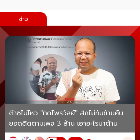
ข่าว
ต๊าซไม่ไหว "ทิดไพรวัลย์" สึกไม่ทันข้ามคืน
ยอดติดตามเพจ 3 ล้าน เอาอะไรมาต้าน