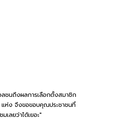
มวลชนถึงผลการเลือกตั้งสมาชิก
 แห่ง จึงขอขอบคุณประชาชนที่
ชมเลยว่าได้เยอะ"