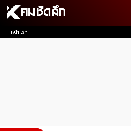
หน้าแรก