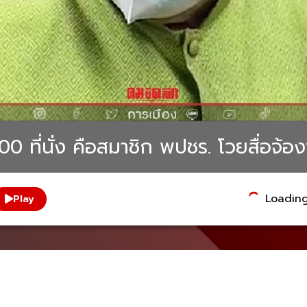
00 ที่นั่ง คือสมาชิก พปชร. โวยสื่อจ้อง
Loading.
Play