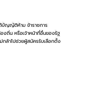
ด้บัญญัติห้าม ข้าราชการ
ิ่น หรือเจ้าหน้าที่อื่นของรัฐ
กล้าไปช่วยผู้สมัครรับเลือกตั้ง