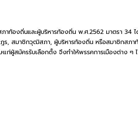
ิกสภาท้องถิ่นและผู้บริหารท้องถิ่น พ.ศ.2562 มาตรา 34 ไ
, สมาชิกวุฒิสภา, ผู้บริหารท้องถิ่น หรือสมาชิกสภาท้องถ
แก่ผู้สมัครรับเลือกตั้ง จึงทำให้พรรคการเมืองต่าง ๆ ไม่