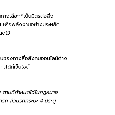
างเลือกที่เป็นมิตรต่อสิ่ง
ม หรือพลังงานอย่างประหยัด
นดไว้
 ในช่องทางสื่อสังคมออนไลน์ต่าง
ด้ที่เว็บไซต์
ม ตามที่กำหนดไว้ในกฎหมาย
ักรถ ส่วนรถกระบะ 4 ประตู