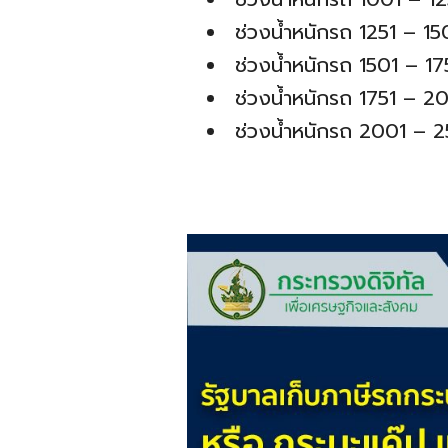
ช่วงน้ำหนักรถ 1251 – 15
ช่วงน้ำหนักรถ 1501 – 17
ช่วงน้ำหนักรถ 1751 – 20
ช่วงน้ำหนักรถ 2001 – 2