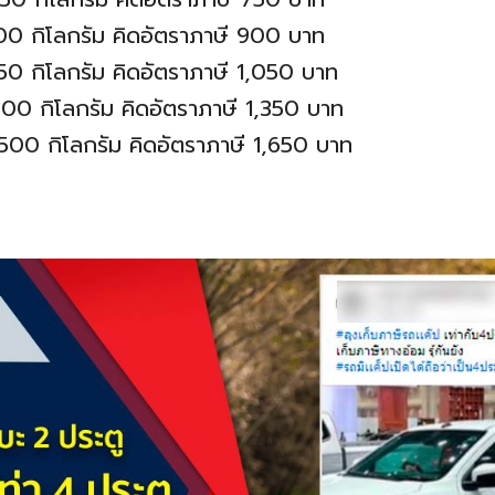
00 กิโลกรัม คิดอัตราภาษี 900 บาท
50 กิโลกรัม คิดอัตราภาษี 1,050 บาท
00 กิโลกรัม คิดอัตราภาษี 1,350 บาท
500 กิโลกรัม คิดอัตราภาษี 1,650 บาท