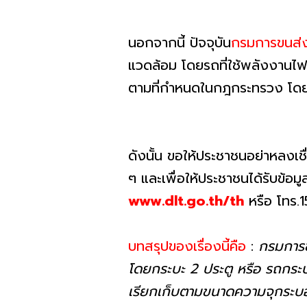
นอกจากนี้ ปัจจุบัน
กรมการขนส่
แวดล้อม โดยรถที่ใช้พลังงานไฟ
ตามที่กำหนดในกฎกระทรวง โดยจั
ดังนั้น ขอให้ประชาชนอย่าหลงเช
ๆ และเพื่อให้ประชาชนได้รับข้อ
www.dlt.go.th/th
หรือ โทร.
บทสรุปของเรื่องนี้คือ
:
กรมการข
โดยกระบะ 2 ประตู หรือ รถกระ
เรียกเก็บตามขนาดความจุกระบ