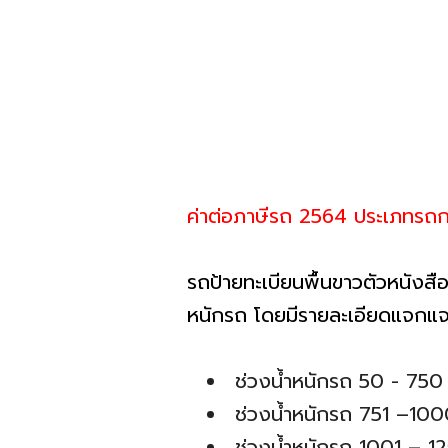
ค่าต่อภาษีรถ 2564 ประเภทรถก
รถป้ายทะเบียนพื้นขาวตัวหนังสือ
หนักรถ โดยมีรายละเอียดแจกแจ
ช่วงน้ำหนักรถ 50 - 750 
ช่วงน้ำหนักรถ 751 –100
ช่วงน้ำหนักรถ 1001 – 12