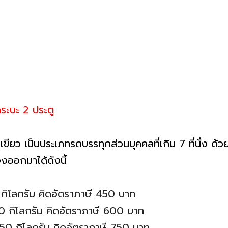
ระบะ 2 ประตู
เขียว เป็นประเภทรถบรรทุกส่วนบุคคลที่เกิน 7 ที่นั่ง ด้
งออกมาได้ดังนี้
กิโลกรัม คิดอัตราภาษี 450 บาท
0 กิโลกรัม คิดอัตราภาษี 600 บาท
50 กิโลกรัม คิดอัตราภาษี 750 บาท