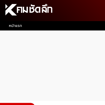
หน้าแรก