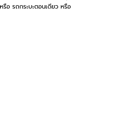
 หรือ รถกระบะตอนเดียว หรือ