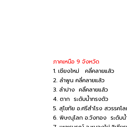
ภาคเหนือ 9 จังหวัด
1. เชียงใหม่ คลี่คลายแล้ว
2. ลําพูน คลี่คลายแล้ว
3. ลําปาง คลี่คลายแล้ว
4. ตาก ระดับน้ำทรงตัว
5. สุโขทัย อ.ศรีสําโรง สวรรคโลก
6. พิษณุโลก อ.วังทอง ระดับน