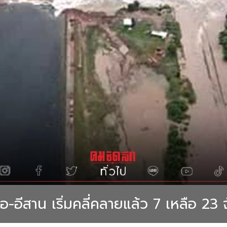
-อีสาน เริ่มคลี่คลายแล้ว 7 เหลือ 23 