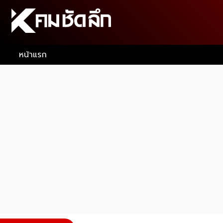
หน้าแรก