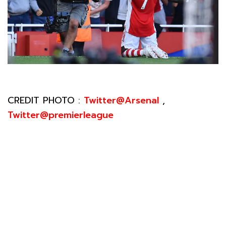
CREDIT PHOTO :
Twitter@Arsenal
,
Twitter@premierleague