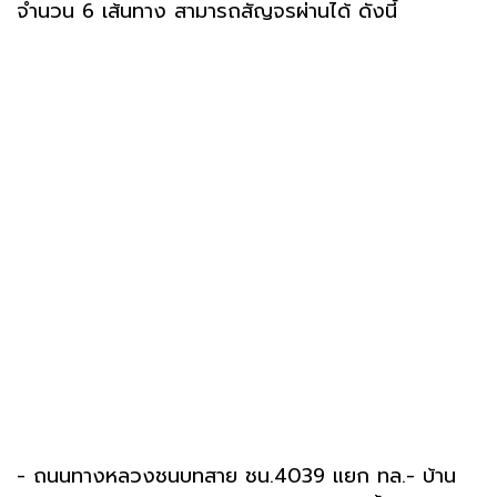
จำนวน 6 เส้นทาง สามารถสัญจรผ่านได้ ดังนี้
- ถนนทางหลวงชนบทสาย ชน.4039 แยก ทล.- บ้าน