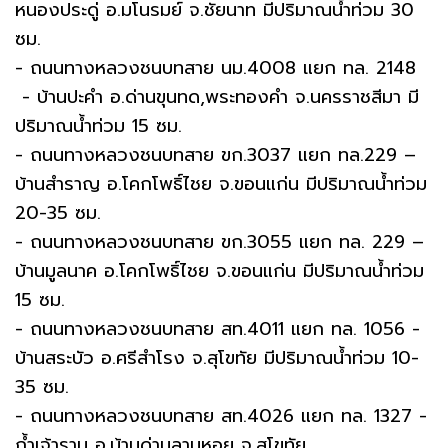
หนองประดู่ อ.มโนรมย์ จ.ชัยนาท มีปริมาณน้ำท่วม 30
ซม.
- ถนนทางหลวงชนบทสาย นม.4008 แยก ทล. 2148
- บ้านปะคำ อ.ด่านขุนทด,พระทองคำ จ.นครราชสีมา มี
ปริมาณน้ำท่วม 15 ซม.
- ถนนทางหลวงชนบทสาย ขก.3037 แยก ทล.229 –
บ้านสำราญ อ.โคกโพธิ์ไชย จ.ขอนแก่น มีปริมาณน้ำท่วม
20-35 ซม.
- ถนนทางหลวงชนบทสาย ขก.3055 แยก ทล. 229 –
บ้านมูลนาค อ.โคกโพธิ์ไชย จ.ขอนแก่น มีปริมาณน้ำท่วม
15 ซม.
- ถนนทางหลวงชนบทสาย สท.4011 แยก ทล. 1056 -
บ้านสระบัว อ.ศรีสำโรง จ.สุโขทัย มีปริมาณน้ำท่วม 10-
35 ซม.
- ถนนทางหลวงชนบทสาย สท.4026 แยก ทล. 1327 -
ถ้ำเจ้าราม อ.บ้านด่านลานหอย จ.สุโขทัย