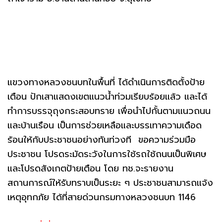
แขวงทางหลวงชนบทในพื้นที่ ได้ดำเนินการติดตั้งป้าย
เตือน ปักเสาแสดงเขตแนวน้ำท่วมเรียบร้อยแล้ว และได้
ทำการบรรจุถุงกระสอบทราย เพื่อนำไปกั้นตามแนวถนน
และบ้านเรือน เป็นการช่วยเหลือและบรรเทาความเดือด
ร้อนให้กับประชาชนอย่างทันท่วงที ขอความร่วมมือ
ประชาชน โปรดระมัดระวังในการใช้รถใช้ถนนเป็นพิเศษ
และโปรดสังเกตป้ายเตือน โดย ทช.จะรายงาน
สถานการณ์ให้รับทราบเป็นระยะ ๆ ประชาชนสามารถแจ้ง
เหตุอุทกภัย ได้ที่สายด่วนกรมทางหลวงชนบท 1146