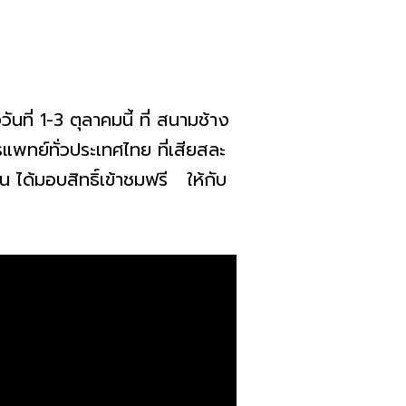
ันที่ 1-3 ตุลาคมนี้ ที่ สนามช้าง
แพทย์ทั่วประเทศไทย ที่เสียสละ
ได้มอบสิทธิ์เข้าชมฟรี ให้กับ