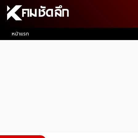
หน้าแรก