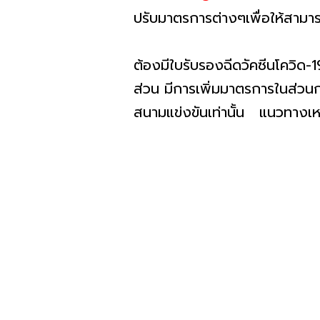
ปรับมาตรการต่างๆเพื่อให้สาม
ต้องมีใบรับรองฉีดวัคซีนโควิด-
ส่วน มีการเพิ่มมาตรการในส่วน
สนามแข่งขันเท่านั้น แนวทางเหล่า