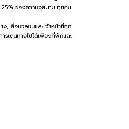
ขัน 25% ของความจุสนาม ทุกคน
, สื่อมวลชนและเจ้าหน้าที่ทุก
ารเดินทางไปได้เพียงที่พักและ