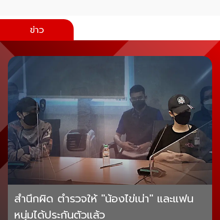
ข่าว
สำนึกผิด ตำรวจให้ "น้องไข่เน่า" และแฟน
หนุ่มได้ประกันตัวแล้ว