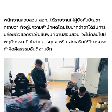
พนักงานสอบสวน สอท. ได้รายงานให้ผู้บังคับบัญชา
ทราบว่า ทั้งคู่มีความสำนึกผิดโดยรับปากว่าถ้าได้รับการ
ปล่อยตัวชั่วคราวในชั้นพนักงานสอบสวน จะไม่กลับไปมี
พฤติกรรม ที่เข้าข่ายการยุยง หรือ ส่งเสริมให้มีการกระ
ทำผิดศีลธรรมอันดีงามอีก