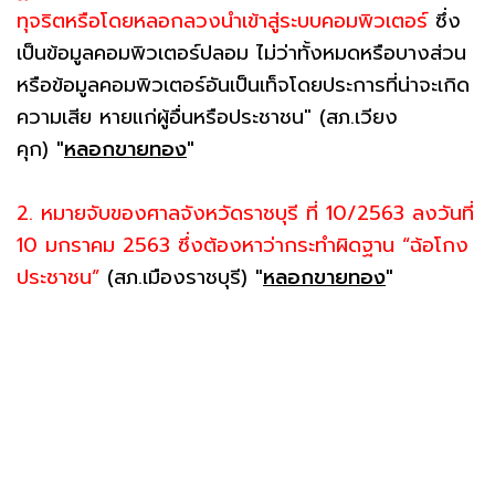
ทุจริตหรือโดยหลอกลวงนำเข้าสู่ระบบคอมพิวเตอร์
ซึ่ง
เป็นข้อมูลคอมพิวเตอร์ปลอม ไม่ว่าทั้งหมดหรือบางส่วน
หรือข้อมูลคอมพิวเตอร์อันเป็นเท็จโดยประการที่น่าจะเกิด
ความเสีย หายแก่ผู้อื่นหรือประชาชน" (สภ.เวียง
คุก)
"
หลอกขายทอง
"
2. หมายจับของศาลจังหวัดราชบุรี ที่ 10/2563 ลงวันที่
10 มกราคม 2563 ซึ่งต้องหาว่ากระทำผิดฐาน “ฉ้อโกง
ประชาชน”
(สภ.เมืองราชบุรี)
"
หลอกขายทอง
"