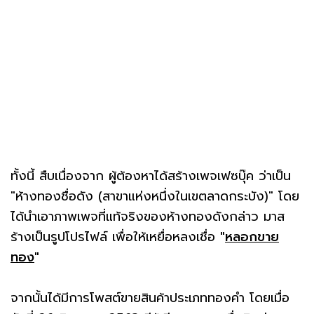
ทั้งนี้ สืบเนื่องจาก ผู้ต้องหาได้สร้างเพจเฟซบุ๊ค ว่าเป็น
"ห้างทองชื่อดัง (สาขาแห่งหนึ่งในเขตลาดกระบัง)" โดย
ได้นำเอาภาพเพจที่แท้จริงของห้างทองดังกล่าว มาส
ร้างเป็นรูปโปรไฟล์ เพื่อให้เหยื่อหลงเชื่อ
"
หลอกขาย
ทอง
"
จากนั้นได้มีการโพสต์ขายสินค้าประเภททองคำ โดยเมื่อ