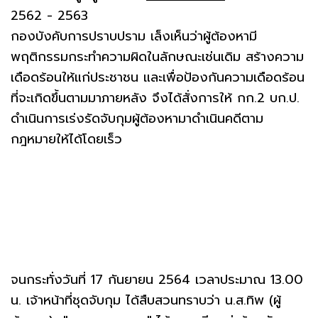
2562 - 2563
กองบังคับการปราบปราม เล็งเห็นว่าผู้ต้องหามี
พฤติกรรมกระทำความผิดในลักษณะเช่นเดิม สร้างความ
เดือดร้อนให้แก่ประชาชน และเพื่อป้องกันความเดือดร้อน
ที่จะเกิดขึ้นตามมาภายหลัง จึงได้สั่งการให้ กก.2 บก.ป.
ดำเนินการเร่งรัดจับกุมผู้ต้องหามาดำเนินคดีตาม
กฎหมายให้ได้โดยเร็ว
จนกระทั่งวันที่ 17 กันยายน 2564 เวลาประมาณ 13.00
น. เจ้าหน้าที่ชุดจับกุม ได้สืบสวนทราบว่า น.ส.ทิพ (ผู้