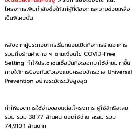
โครงการเพิ่มกำลังซื้อให้แก่ผู้ที่ต้องการความช่วยเหลือ
เป็นพิเศษนั้น
หลังจากผู้ประกอบการเริ่มทยอยเปิดกิจการร้านอาหาร
รวมถึงร้านค้าต่าง ๆ ตามเงื่อนไข COVID-Free
Setting ทำให้ประชาชนเชื่อมั่นที่จะออกมาใช้จ่ายมากขึ้น
ภายใต้การป้องกันตัวเองแบบครอบจักรวาล Universal
Prevention อย่างระมัดระวังสูงสุด
ทำให้ยอดการใช้จ่ายของแต่ละโครงการ ผู้ใช้สิทธิสะสม
รวม รวม 38.77 ล้านคน ยอดใช้จ่าย สะสม รวม
74,910.1 ล้านบาท