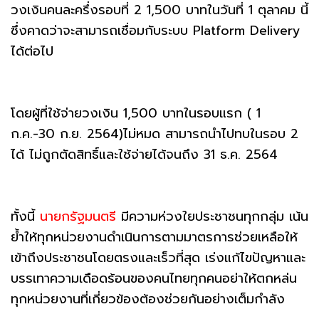
วงเงินคนละครึ่งรอบที่ 2 1,500 บาทในวันที่ 1 ตุลาคม นี้
ซึ่งคาดว่าจะสามารถเชื่อมกับระบบ Platform Delivery
ได้ต่อไป
โดยผู้ที่ใช้จ่ายวงเงิน 1,500 บาทในรอบแรก ( 1
ก.ค.-30 ก.ย. 2564)ไม่หมด สามารถนำไปทบในรอบ 2
ได้ ไม่ถูกตัดสิทธิ์และใช้จ่ายได้จนถึง 31 ธ.ค. 2564
ทั้งนี้
นายกรัฐมนตรี
มีความห่วงใยประชาชนทุกกลุ่ม เน้น
ย้ำให้ทุกหน่วยงานดำเนินการตามมาตรการช่วยเหลือให้
เข้าถึงประชาชนโดยตรงและเร็วที่สุด เร่งแก้ไขปัญหาและ
บรรเทาความเดือดร้อนของคนไทยทุกคนอย่าให้ตกหล่น
ทุกหน่วยงานที่เกี่ยวข้องต้องช่วยกันอย่างเต็มกำลัง