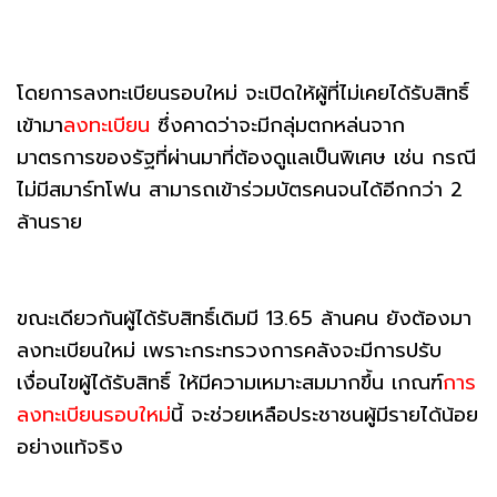
โดยการลงทะเบียนรอบใหม่ จะเปิดให้ผู้ที่ไม่เคยได้รับสิทธิ์
เข้ามา
ลงทะเบียน
ซึ่งคาดว่าจะมีกลุ่มตกหล่นจาก
มาตรการของรัฐที่ผ่านมาที่ต้องดูแลเป็นพิเศษ เช่น กรณี
ไม่มีสมาร์ทโฟน สามารถเข้าร่วมบัตรคนจนได้อีกกว่า 2
ล้านราย
ขณะเดียวกันผู้ได้รับสิทธิ์เดิมมี 13.65 ล้านคน ยังต้องมา
ลงทะเบียนใหม่ เพราะกระทรวงการคลังจะมีการปรับ
เงื่อนไขผู้ได้รับสิทธิ์ ให้มีความเหมาะสมมากขึ้น เกณฑ์
การ
ลงทะเบียนรอบใหม่
นี้ จะช่วยเหลือประชาชนผู้มีรายได้น้อย
อย่างแท้จริง