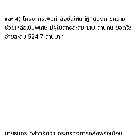
และ 4) โครงการเพิ่มกำลังซื้อให้แก่ผู้ที่ต้องการความ
ช่วยเหลือเป็นพิเศษ มีผู้ใช้สิทธิสะสม 1.10 ล้านคน ยอดใช้
จ่ายสะสม 524.7 ล้านบาท
นายธนกร กล่าวอีกว่า กระทรวงการคลังพร้อมโอน