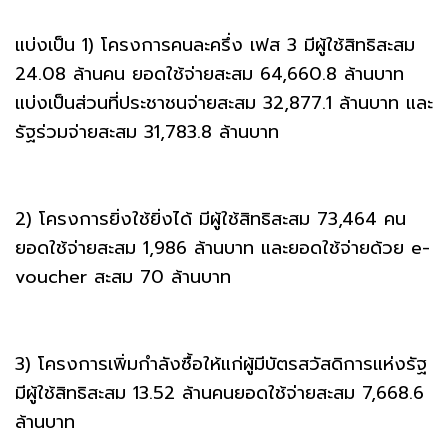
แบ่งเป็น 1) โครงการคนละครึ่ง เฟส 3 มีผู้ใช้สิทธิสะสม
24.08 ล้านคน ยอดใช้จ่ายสะสม 64,660.8 ล้านบาท
แบ่งเป็นส่วนที่ประชาชนจ่ายสะสม 32,877.1 ล้านบาท และ
รัฐร่วมจ่ายสะสม 31,783.8 ล้านบาท
2) โครงการยิ่งใช้ยิ่งได้ มีผู้ใช้สิทธิสะสม 73,464 คน
ยอดใช้จ่ายสะสม 1,986 ล้านบาท และยอดใช้จ่ายด้วย e-
voucher สะสม 70 ล้านบาท
3) โครงการเพิ่มกำลังซื้อให้แก่ผู้มีบัตรสวัสดิการแห่งรัฐ
มีผู้ใช้สิทธิสะสม 13.52 ล้านคนยอดใช้จ่ายสะสม 7,668.6
ล้านบาท