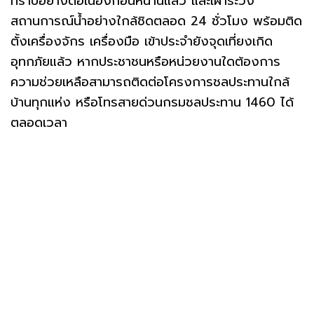
ทราบอย่างต่อเนื่องก่อนหน้านี้แล้ว และเฝ้าระวัง
สถานการณ์น้ำอย่างใกล้ชิดตลอด 24 ชั่วโมง พร้อมติด
ตั้งเครื่องจักร เครื่องมือ เข้าประจำยังจุดเที่ยงเกิด
อุทกภัยแล้ว หากประชาชนหรือหน่วยงานใดต้องการ
ความช่วยเหลือสามารถติดต่อโครงการชลประทานใกล้
บ้านทุกแห่ง หรือโทรสายด่วนกรมชลประทาน 1460 ได้
ตลอดเวลา