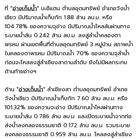
ที่
"
อ่างเก็บน้ำ
"
บะอีแตน ตำบลอุดมทรัพย์ อำเภอวังน้ำ
เขียว มีปริมาณน้ำเก็บกัก 1.88 ล้าน ลบ.ม. หรือ
104.78% ของความจุอ่าง มีปริมาณน้ำไหลล้นผ่านทาง
ระบายน้ำล้น 0.242 ล้าน ลบ.ม. ลงสู่ลำน้ำคลองตา
พรหม ผ่านเขตพื้นที่ตำบลอุดมทรัพย์ 3 หมู่บ้าน สภาพน้ำ
ในคลองตาพรหม มีปริมาณน้ำ 70% ของความจุลำน้ำ
ก่อนจะไหลลงสู่ลำเชียงสาตามลำดับ ยังไม่มีผลกระทบ
ด้านท้ายอ่างฯ
ด้าน
"
อ่างเก็บน้ำ
"
ลำเชียงสา ตำบลอุดมทรัพย์ อำเภอ
วังน้ำเขียว มีปริมาณน้ำเก็บกัก 7.60 ล้าน ลบ.ม. หรือ
101.32% ของความจะอ่าง มีปริมาณน้ำไหลผ่านทาง
ระบายน้ำล้น 0.786 ล้าน ลบ.ม. และเปิดระบายน้ำจากท่อ
ส่งน้ำลงคลองธรรมชาติ 0.172 ล้าน ลบ.ม. รวมระบาย
ลงคลองธรรมชาติ 0.959 ล้าน ลบ.ม. ไหลลงสู่ลำเชียง