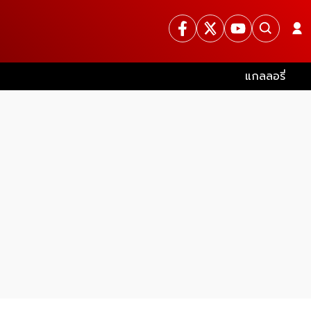
แกลลอรี่