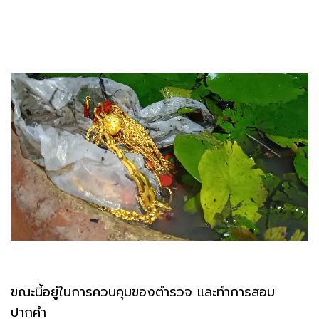
ขณะนี้อยู่ในการควบคุมของตำรวจ และทำการสอบ
ปากคำ