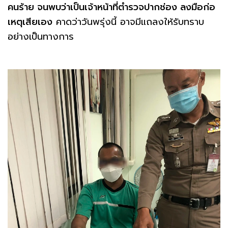
คนร้าย จนพบว่าเป็นเจ้าหน้าที่ตำรวจปากช่อง ลงมือก่อ
เหตุเสียเอง
คาดว่าวันพรุ่งนี้ อาจมีแถลงให้รับทราบ
อย่างเป็นทางการ