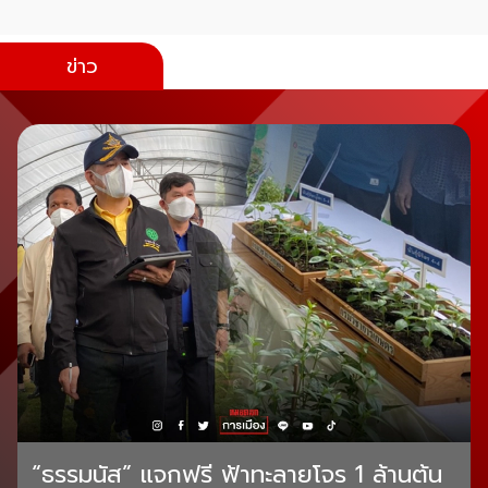
ข่าว
“ธรรมนัส” แจกฟรี ฟ้าทะลายโจร 1 ล้านต้น