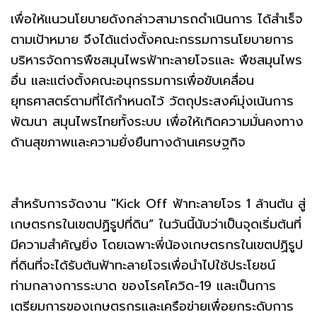
เพื่อให้แนวนโยบายดังกล่าวสามารถดำเนินการ ได้สำเร็จ
ตามเป้าหมาย จึงได้แต่งตั้งคณะกรรมการนโยบายการ
บริหารจัดการพืชสมุนไพรฟ้าทะลายโจรและ พืชสมุนไพร
อื่น และแต่งตั้งคณะอนุกรรมการเพื่อขับเคลื่อน
ยุทธศาสตร์ตามที่ได้กำหนดไว้ วัตถุประสงค์มุ่งเน้นการ
พัฒนา สมุนไพรไทยทั้งระบบ เพื่อให้เกิดความมั่นคงทาง
ด้านสุขภาพและความยั่งยืนทางด้านเศรษฐกิจ
สำหรับการจัดงาน "Kick Off ฟ้าทะลายโจร 1 ล้านต้น สู่
เกษตรกรในเขตปฏิรูปที่ดิน” ในวันนี้นับว่าเป็นจุดเริ่มต้นที่
มีความสำคัญยิ่ง โดยเฉพาะพี่น้องเกษตรกรในเขตปฏิรูป
ที่ดินที่จะได้รับต้นฟ้าทะลายโจรเพื่อนำไปใช้ประโยชน์
ท่ามกลางการระบาด ของโรคโควิด-19 และเป็นการ
เตรียมการของเกษตรกรและเครือข่ายเพื่อยกระดับการ