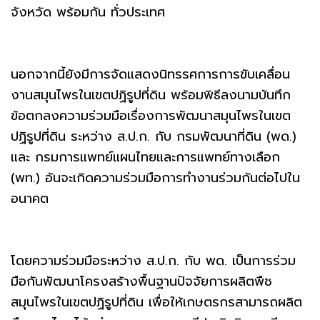
จังหวัด พร้อมกัน ทั่วประเทศ
นอกจากนี้ยังมีการจัดแสดงนิทรรศการการขับเคลื่อน
งานสมุนไพรในเขตปฏิรูปที่ดิน พร้อมพิธีลงนามบันทึก
ข้อตกลงความร่วมมือเรื่องการพัฒนาสมุนไพรในเขต
ปฏิรูปที่ดิน ระหว่าง ส.ป.ก. กับ กรมพัฒนาที่ดิน (พด.)
และ กรมการแพทย์แผนไทยและการแพทย์ทางเลือก
(พท.) อันจะเกิดความร่วมมือการทำงานร่วมกันต่อไปใน
อนาคต
โดยความร่วมมือระหว่าง ส.ป.ก. กับ พด. เป็นการร่วม
มือกันพัฒนาโครงสร้างพื้นฐานปัจจัยการผลิตพืช
สมุนไพรในเขตปฏิรูปที่ดิน เพื่อให้เกษตรกรสามารถผลิต