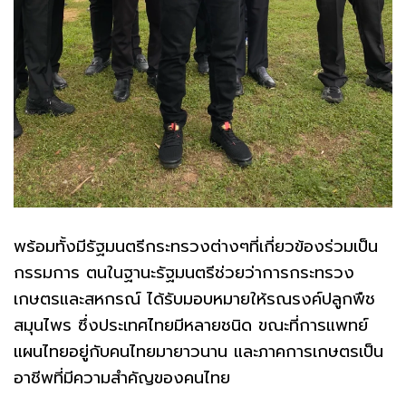
พร้อมทั้งมีรัฐมนตรีกระทรวงต่างๆที่เกี่ยวข้องร่วมเป็น
กรรมการ ตนในฐานะรัฐมนตรีช่วยว่าการกระทรวง
เกษตรและสหกรณ์ ได้รับมอบหมายให้รณรงค์ปลูกพืช
สมุนไพร ซึ่งประเทศไทยมีหลายชนิด ขณะที่การแพทย์
แผนไทยอยู่กับคนไทยมายาวนาน และภาคการเกษตรเป็น
อาชีพที่มีความสำคัญของคนไทย