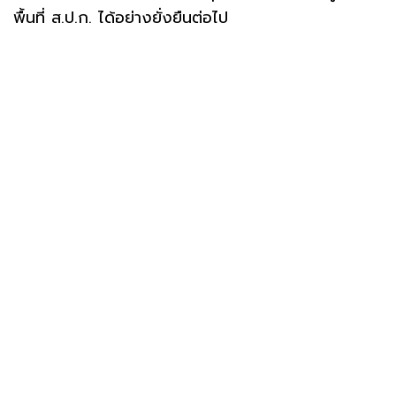
พื้นที่ ส.ป.ก. ได้อย่างยั่งยืนต่อไป