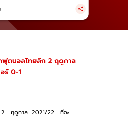
..
ในศึกฟุตบอลไทยลีก 2 ฤดูกาล
อร์ 0-1
ลีก 2 ฤดูกาล 2021/22 ที่จะ