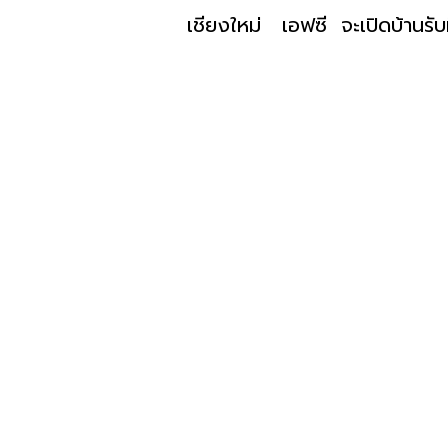
เชียงใหม่ เอฟซี จะเปิดบ้านรับ