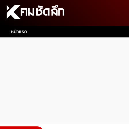
หน้าแรก