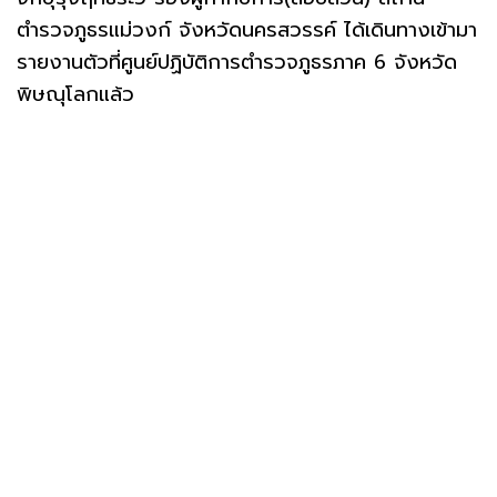
ตำรวจภูธรแม่วงก์ จังหวัดนครสวรรค์ ได้เดินทางเข้ามา
รายงานตัวที่ศูนย์ปฏิบัติการตำรวจภูธรภาค 6 จังหวัด
พิษณุโลกแล้ว