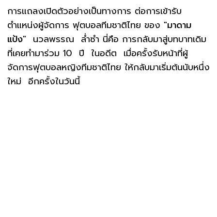
การแถลงเปิดตัวอย่างเป็นทางการ ต่อการเข้ารับ
ตำแหน่งผู้จัดการ ฟุตบอลทีมชาติไทย ของ "
มาดาม
แป้ง
" นวลพรรณ ล่ำซำ นี่คือ การกลับมาสู่บทบาทเดิม
ที่เคยทำมาร่วม 10 ปี ในอดีต เมื่อครั้งรับหน้าที่ผู้
จัดการฟุตบอลหญิงทีมชาติไทย ให้กลับมาเริ่มต้นนับหนึ่ง
ใหม่ อีกครั้งในวันนี้