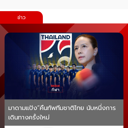
ข่าว
มาดามแป้ง”คืนทัพทีมชาติไทย นับหนึ่งการ
เดินทางครั้งใหม่