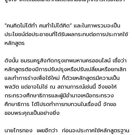
“คนคิดไม่ได้ทำ คนทำไม่ได้คิด” และในภาพรวมจะเป็น
ประโยชน์ต่อประชาชนที่ได้รับผลกระทบต่อการประกาศใช้
หลักสูตร
ดังนั้น ชมรมครูสังกัดกรุงเทพมหานครออนไลน์ เชื่อว่า
หลักสูตรต้องมีการปรับปรุงหรือปรับเปลี่ยนหรือยกเลิก
และทำการร่างเพื่อใช้ใหม่ ก็ด้วยหลักสูตรมีความเป็น
พลวัต แต่อาจไม่ใช่ ณ สถานการณ์เช่นนี้ จึงขอให้
กระทรวงศึกษาธิการและผู้มีอำนาจเหนือกระทรวง
ศึกษาธิการ ได้โปรดทำการทบทวนในเรื่องนี้ จักขอ
ขอบพระคุณเป็นอย่างยิ่ง
นายไกรทอง เผยอีกว่า ก่อนจะประกาศใช้หลักสูตรฐาน