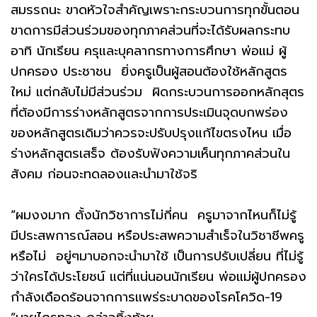
สมรรถนะ ขาดหัวใจสำคัญเพราะกระบวนการทุกขั้นตอน
ขาดการมีส่วนร่วมของทุกภาคส่วนที่จะได้รับผลกระทบ
อาทิ นักเรียน ครุและบุคลากรทางการศึกษา พ่อแม่ ผู้
ปกครอง ประชาชน ยิ่งครูเป็นผู้สอนต้องใช้หลักสูตร
ใหม่ แต่กลับไม่มีส่วนร่วม ผิดกระบวนการออกหลักสุตร
ที่ต้องมีการร่างหลักสูตรจากการประเมินจุดบกพร่อง
ของหลักสูตรเดิมว่าควรจะปรับปรุงแก้ไขตรงไหน เมื่อ
ร่างหลักสูตรเสร็จ ต้องรับฟังความเห็นทุกภาคส่วนใน
สังคม ก่อนจะทดลองและนำมาใช้จริ
“ผมงงมาก ตั้งนักวิชาการไม่กี่คน ครูมาจากไหนก็ไม่รู้
มีประสพการณ์สอน หรือประสพความสำเร็จในวิชาชีพครู
หรือไม่ อยู่ๆมาบอกจะนำมาใช้ เป็นการปรับเปลี่ยน ที่ไม่รู้
ว่าใครได้ประโยชน์ แต่ที่แน่นอนนักเรียน พ่อแม่ผู้ปกครอง
กำลังเดือดร้อนจากการแพร่ระบาดของโรคโควิด-19