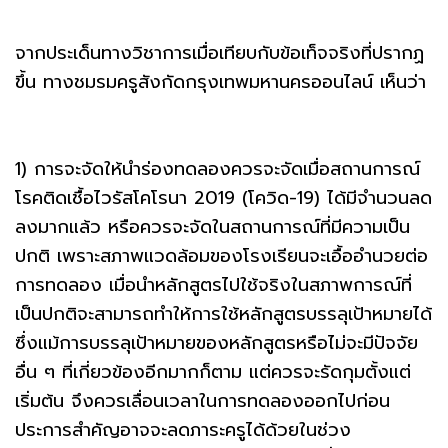
จากประเด็นทางวิชาการเมื่อเทียบกับข้อเท็จจริงที่ปรากฏ
ขึ้น ทางชมรมครูสังกัดกรุงเทพมหานครออนไลน์ เห็นว่า
1) การจะจัดให้นำร่องทดลองควรจะจัดเมื่อสถานการณ์
โรคติดเชื้อไวรัสโคโรนา 2019 (โควิด-19) ได้มีจำนวนลด
ลงมากแล้ว หรือควรจะจัดในสถานการณ์ที่มีความเป็น
ปกติ เพราะสภาพแวดล้อมของโรงเรียนจะเอื้ออำนวยต่อ
การทดลอง เมื่อนำหลักสูตรไปใช้จริงในสภาพการณ์ที่
เป็นปกติจะสามารถทำให้การใช้หลักสูตรบรรลุเป้าหมายได้
ซึ่งแม้การบรรลุเป้าหมายของหลักสูตรหรือไม่จะมีปัจจัย
อื่น ๆ ที่เกี่ยวข้องอีกมากก็ตาม แต่ควรจะรัดกุมตั้งแต่
เริ่มต้น จึงควรเลื่อนเวลาในการทดลองออกไปก่อน
ประการสำคัญอาจจะลดภาระครูได้ด้วยในช่วง