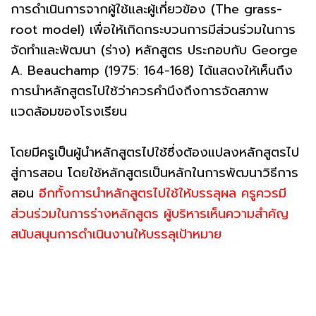
การดำเนินการจากผู้ใช้และผู้เกี่ยวข้อง (The grass-
root model) เพื่อให้เกิดกระบวนการมีส่วนร่วมในการ
จัดทำและพัฒนา (ร่าง) หลักสูตร ประกอบกับ George
A. Beauchamp (1975: 164-168) ได้แสดงให้เห็นถึง
การนำหลักสูตรไปใช้ว่าควรคำนึงถึงการจัดสภาพ
แวดล้อมของโรงเรียน
โดยมีครูเป็นผู้นำหลักสูตรไปใช้ซึ่งต้องแปลงหลักสูตรไป
สู่การสอน โดยใช้หลักสูตรเป็นหลักในการพัฒนาวิธีการ
สอน
อีกทั้งการนำหลักสูตรไปใช้ให้บรรลุผล ครูควรมี
ส่วนร่วมในการร่างหลักสูตร ผู้บริหารเห็นความสำคัญ
สนับสนุนการดำเนินงานให้บรรลุเป้าหมาย