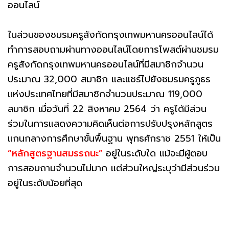
ออนไลน์
ในส่วนของชมรมครูสังกัดกรุงเทพมหานครออนไลน์ได้
ทำการสอบถามผ่านทางออนไลน์โดยการโพสต์ผ่านชมรม
ครูสังกัดกรุงเทพมหานครออนไลน์ที่มีสมาชิกจำนวน
ประมาณ 32,000 สมาชิก และแชร์ไปยังชมรมครูภูธร
แห่งประเทศไทยที่มีสมาชิกจำนวนประมาณ 119,000
สมาชิก เมื่อวันที่ 22 สิงหาคม 2564 ว่า ครูได้มีส่วน
ร่วมในการแสดงความคิดเห็นต่อการปรับปรุงหลักสูตร
แกนกลางการศึกษาขั้นพื้นฐาน พุทธศักราช 2551 ให้เป็น
“หลักสูตรฐานสมรรถนะ”
อยู่ในระดับใด แม้จะมีผู้ตอบ
การสอบถามจำนวนไม่มาก แต่ส่วนใหญ่ระบุว่ามีส่วนร่วม
อยู่ในระดับน้อยที่สุด