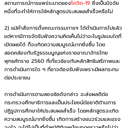
สถานการณ์การแพร่ระบาดของ
โควิด-19
ซึ่งเป็นปัจจัย
หนึ่งที่จะทำให้การใช้หลักสูตรประสบผลสำเร็จหรือไม่
2) แม้คำสั่งการตั้งคณะกรรมการฯ ได้ดำเนินการไปแล้ว
แต่หากมีการจัดรับฟังความคิดเห็นไม่ว่าจะในรูปแบบใดที่
เปิดเผยได้ ก็จะเกิดความสมบูรณ์มากยิ่งขึ้น โดย
สอดคล้องกับรัฐธรรมนูญแห่งราชอาณาจักรไทย
พุทธศักราช 2560 ที่เกี่ยวข้องกับหลักสิทธิเสรีภาพและ
การดำเนินการใด ๆ ที่อาจต้องรับฟังเพราะมีผลกระทบ
ต่อประชาชน
การดำเนินการตามสองข้อดังกล่าว จะส่งผลดีต่อ
กระทรวงศึกษาธิการและเป็นประโยชน์ต่อชาติด้านการ
ปฏิรูปการศึกษาให้ประสบผลสำเร็จ โดยหลักสูตรจะเกิด
ความสมบูรณ์มากยิ่งขึ้น เกิดการสร้างแนวร่วมและแรง
จูงใจ จะได้ไม่เป็นที่ตำหนิติติงเหมือนทุกคราวหรือไม่ว่า