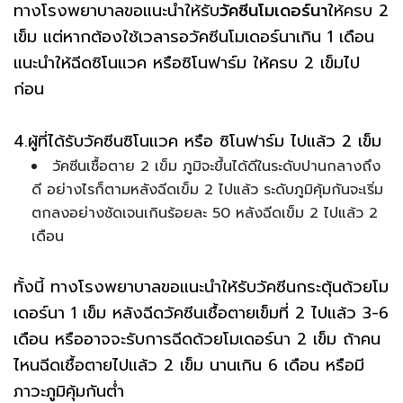
ทางโรงพยาบาลขอแนะนำให้รับ
วัคซีนโมเดอร์นา
ให้ครบ 2
เข็ม แต่หากต้องใช้เวลารอวัคซีนโมเดอร์นาเกิน 1 เดือน
แนะนำให้ฉีดซิโนแวค หรือซิโนฟาร์ม ให้ครบ 2 เข็มไป
ก่อน
4.ผู้ที่ได้รับวัคซีนซิโนแวค หรือ ซิโนฟาร์ม ไปแล้ว 2 เข็ม
วัคซีนเชื้อตาย 2 เข็ม ภูมิจะขึ้นได้ดีในระดับปานกลางถึง
ดี อย่างไรก็ตามหลังฉีดเข็ม 2 ไปแล้ว ระดับภูมิคุ้มกันจะเริ่ม
ตกลงอย่างชัดเจนเกินร้อยละ 50 หลังฉีดเข็ม 2 ไปแล้ว 2
เดือน
ทั้งนี้ ทางโรงพยาบาลขอแนะนำให้รับวัคซีนกระตุ้นด้วยโม
เดอร์นา 1 เข็ม หลังฉีดวัคซีนเชื้อตายเข็มที่ 2 ไปแล้ว 3-6
เดือน หรืออาจจะรับการฉีดด้วยโมเดอร์นา 2 เข็ม ถ้าคน
ไหนฉีดเชื้อตายไปแล้ว 2 เข็ม นานเกิน 6 เดือน หรือมี
ภาวะภูมิคุ้มกันต่ำ