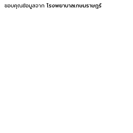
ขอบคุณข้อมูลจาก
โรงพยาบาลเกษมราษฎร์