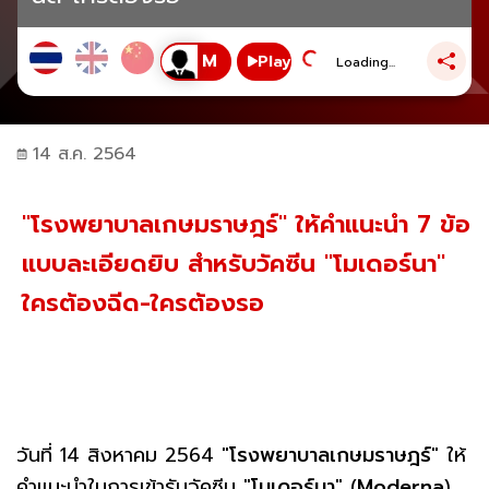
Play
Loading...
14 ส.ค. 2564
"โรงพยาบาลเกษมราษฎร์" ให้คำแนะนำ 7 ข้อ
แบบละเอียดยิบ สำหรับวัคซีน "โมเดอร์นา"
ใครต้องฉีด-ใครต้องรอ
วันที่ 14 สิงหาคม 2564 "
โรงพยาบาลเกษมราษฎร์
" ให้
คำแนะนำในการเข้ารับวัคซีน "
โมเดอร์นา
" (
Moderna
)