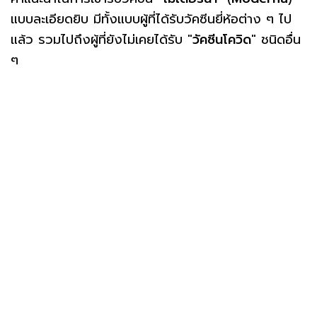
แบบละเอียดยิบ มีทั้งแบบผู้ที่ได้รับวัคซีนยี่ห้อต่าง ๆ ไป
แล้ว รวมไปถึงผู้ที่ยังไม่เคยได้รับ "
วัคซีนโควิด
" ชนิดอื่น
ๆ