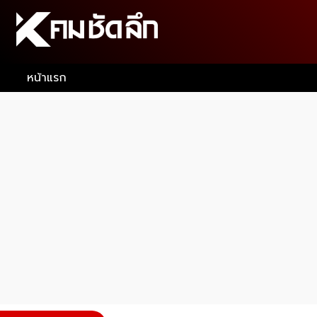
หน้าแรก