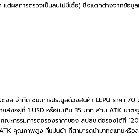
วก แต่ผลการตรวจเป็นลบไม่มีเชื้อ) ซึ่งแตกต่างจากข้อม
ปปิตอล จำกัด ชนะการประมูลด้วยสินค้า
LEPU
ราคา 70 บา
ส่งอยู่ที่ 1 USD หรือไม่เกิน 35 บาท ส่วน
ATK
มาตรฐ
ท คณะกรรมการต่อรองราคาของ สปสช.ต่อรองได้ที่ 120 บ
ATK คุณภาพสูง ที่แม่นยำ ที่สามารถนำมาทดแทนหรือ