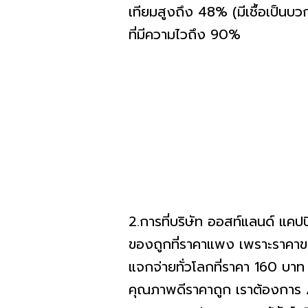
เทียมสูงถึง 48% (มีเชื้อเป็นบ
ที่มีความไวถึง 90%
2.การที่บริษัท ออสท์แลนด์ แค
ของถูกที่ราคาแพง เพราะราคาขาย
แจกจ่ายทั่วโลกที่ราคา 160 บา
คุณภาพดีราคาถูก เราต้องการ 