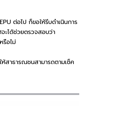
EPU ต่อไป ก็ขอให้รีบดำเนินการ
ทศจะได้ช่วยตรวจสอบว่า
หรือไม่
อให้สาธารณชนสามารถตามเช็ค