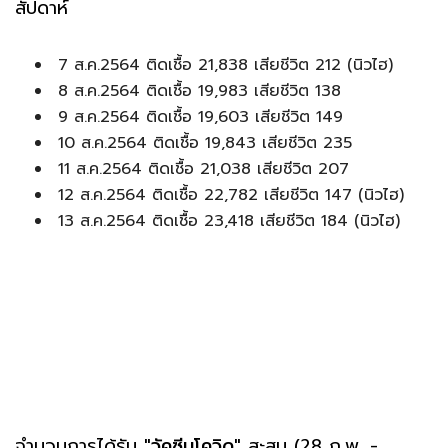
สัปดาห์
7 ส.ค.2564 ติดเชื้อ 21,838 เสียชีวิต 212 (นิวไฮ)
8 ส.ค.2564 ติดเชื้อ 19,983 เสียชีวิต 138
9 ส.ค.2564 ติดเชื้อ 19,603 เสียชีวิต 149
10 ส.ค.2564 ติดเชื้อ 19,843 เสียชีวิต 235
11 ส.ค.2564 ติดเชื้อ 21,038 เสียชีวิต 207
12 ส.ค.2564 ติดเชื้อ 22,782 เสียชีวิต 147 (นิวไฮ)
13 ส.ค.2564 ติดเชื้อ 23,418 เสียชีวิต 184 (นิวไฮ)
จำนวนการได้รับ
"วัคซีนโควิด"
สะสม (28 ก.พ. -