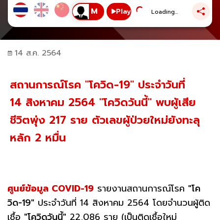
Play
Loading...
14 ส.ค. 2564
สถานการณ์โรค "โควิด-19" ประจำวันที่
14 สิงหาคม 2564 "โควิดวันนี้" พบผู้เสีย
ชีวิตพุ่ง 217 ราย ตัวเลขผู้ป่วยใหม่ยังทะลุ
หลัก 2 หมื่น
ศูนย์ข้อมูล COVID-19
รายงานสถานการณ์โรค
"โค
วิด-19"
ประจำวันที่ 14 สิงหาคม 2564 โดยจำนวนผู้ติด
เชื้อ
"โควิดวันนี้"
22,086 ราย (เป็นติดเชื้อใหม่