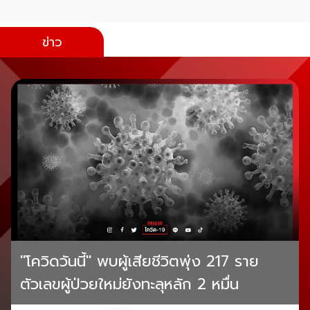
ข่าว
"โควิดวันนี้" พบผู้เสียชีวิตพุ่ง 217 ราย
ตัวเลขผู้ป่วยใหม่ยังทะลุหลัก 2 หมื่น