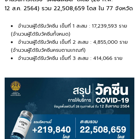
12 ส.ค. 2564) รวม 22,508,659 โดส ใน 77 จังหวัด
จำนวนผู้ได้รับวัคซีน เข็มที่ 1 สะสม : 17,239,593 ราย
(จำนวนผู้ได้รับวัคซีนทั้งหมด)
จำนวนผู้ได้รับวัคซีน เข็มที่ 2 สะสม : 4,855,000 ราย
(จำนวนผู้ได้รับวัคซีนครบตามเกณฑ์)
จำนวนผู้ได้รับวัคซีน เข็มที่ 3 สะสม : 414,066 ราย