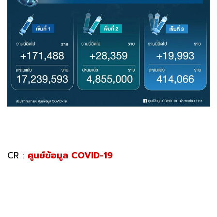
CR :
ศูนย์ข้อมูล COVID-19