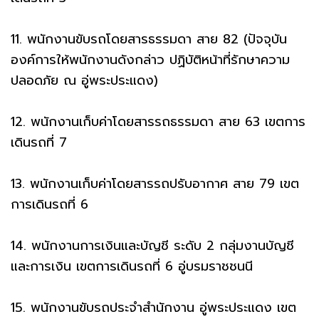
11. พนักงานขับรถโดยสารธรรมดา สาย 82 (ปัจจุบัน
องค์การให้พนักงานดังกล่าว ปฏิบัติหน้าที่รักษาความ
ปลอดภัย ณ อู่พระประแดง)
12. พนักงานเก็บค่าโดยสารรถธรรมดา สาย 63 เขตการ
เดินรถที่ 7
13. พนักงานเก็บค่าโดยสารรถปรับอากาศ สาย 79 เขต
การเดินรถที่ 6
14. พนักงานการเงินและบัญชี ระดับ 2 กลุ่มงานบัญชี
และการเงิน เขตการเดินรถที่ 6 อู่บรมราชชนนี
15. พนักงานขับรถประจำสำนักงาน อู่พระประแดง เขต