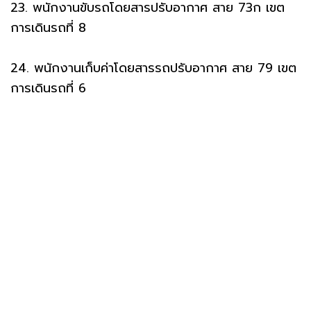
23. พนักงานขับรถโดยสารปรับอากาศ สาย 73ก เขต
การเดินรถที่ 8
24. พนักงานเก็บค่าโดยสารรถปรับอากาศ สาย 79 เขต
การเดินรถที่ 6