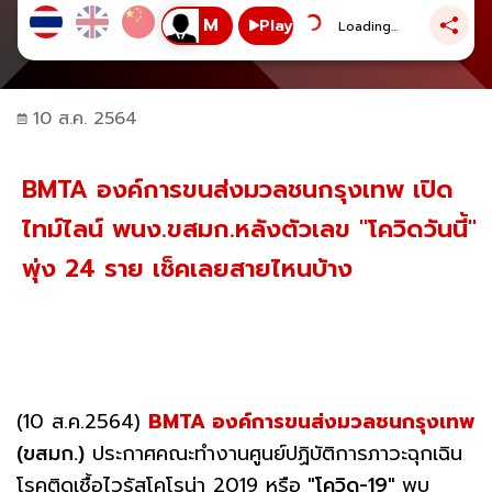
Play
Loading...
10 ส.ค. 2564
BMTA องค์การขนส่งมวลชนกรุงเทพ เปิด
ไทม์ไลน์ พนง.ขสมก.หลังตัวเลข "โควิดวันนี้"
พุ่ง 24 ราย เช็คเลยสายไหนบ้าง
(10 ส.ค.2564)
BMTA องค์การขนส่งมวลชนกรุงเทพ
(ขสมก.)
ประกาศคณะทำงานศูนย์ปฏิบัติการภาวะฉุกเฉิน
โรคติดเชื้อไวรัสโคโรน่า 2019 หรือ
"โควิด-19"
พบ