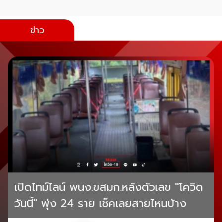
ข่าว
เปิดไทม์ไลน์ พนง.ขสมก.หลังตัวเลข "โควิด
วันนี้" พุ่ง 24 ราย เช็คเลยสายไหนบ้าง