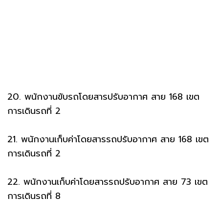
20. พนักงานขับรถโดยสารปรับอากาศ สาย 168 เขต
การเดินรถที่ 2
21. พนักงานเก็บค่าโดยสารรถปรับอากาศ สาย 168 เขต
การเดินรถที่ 2
22. พนักงานเก็บค่าโดยสารรถปรับอากาศ สาย 73 เขต
การเดินรถที่ 8