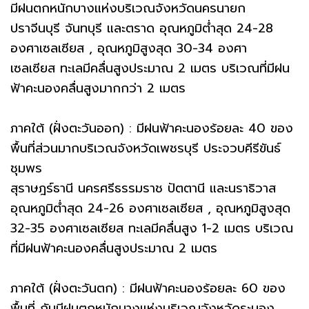
มีฝนตกหนักบางแห่งบริเวณจังหวัดนครนายก
ปราจีนบุรี จันทบุรี และตราด อุณหภูมิต่ำสุด 24-28
องศาเซลเซียส , อุณหภูมิสูงสุด 30-34 องศา
เซลเซียส ทะเลมีคลื่นสูงประมาณ 2 เมตร บริเวณที่มีฝน
ฟ้าคะนองคลื่นสูงมากกว่า 2 เมตร
ภาคใต้ (ฝั่งตะวันออก) : มีฝนฟ้าคะนองร้อยละ 40 ของ
พื้นที่ส่วนมากบริเวณจังหวัดเพชรบุรี ประจวบคีรีขันธ์
ชุมพร
สุราษฎร์ธานี นครศรีธรรมราช ปัตตานี และนราธิวาส
อุณหภูมิต่ำสุด 24-26 องศาเซลเซียส , อุณหภูมิสูงสุด
32-35 องศาเซลเซียส ทะเลมีคลื่นสูง 1-2 เมตร บริเวณ
ที่มีฝนฟ้าคะนองคลื่นสูงประมาณ 2 เมตร
ภาคใต้ (ฝั่งตะวันตก) : มีฝนฟ้าคะนองร้อยละ 60 ของ
พื้นที่ กับมีฝนตกหนักบางแห่งบริเวณจังหวัดระนอง