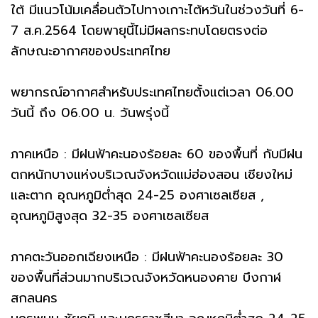
ใต้ มีแนวโน้มเคลื่อนตัวไปทางเกาะไต้หวันในช่วงวันที่ 6-
7 ส.ค.2564 โดยพายุนี้ไม่มีผลกระทบโดยตรงต่อ
ลักษณะอากาศของประเทศไทย
พยากรณ์อากาศสำหรับประเทศไทยตั้งแต่เวลา 06.00
วันนี้ ถึง 06.00 น. วันพรุ่งนี้
ภาคเหนือ : มีฝนฟ้าคะนองร้อยละ 60 ของพื้นที่ กับมีฝน
ตกหนักบางแห่งบริเวณจังหวัดแม่ฮ่องสอน เชียงใหม่
และตาก อุณหภูมิต่ำสุด 24-25 องศาเซลเซียส ,
อุณหภูมิสูงสุด 32-35 องศาเซลเซียส
ภาคตะวันออกเฉียงเหนือ : มีฝนฟ้าคะนองร้อยละ 30
ของพื้นที่ส่วนมากบริเวณจังหวัดหนองคาย บึงกาฬ
สกลนคร