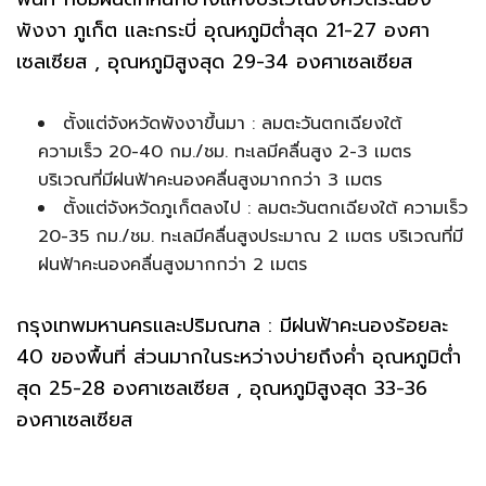
พังงา ภูเก็ต และกระบี่ อุณหภูมิต่ำสุด 21-27 องศา
เซลเซียส , อุณหภูมิสูงสุด 29-34 องศาเซลเซียส
ตั้งแต่จังหวัดพังงาขึ้นมา : ลมตะวันตกเฉียงใต้
ความเร็ว 20-40 กม./ชม. ทะเลมีคลื่นสูง 2-3 เมตร
บริเวณที่มีฝนฟ้าคะนองคลื่นสูงมากกว่า 3 เมตร
ตั้งแต่จังหวัดภูเก็ตลงไป : ลมตะวันตกเฉียงใต้ ความเร็ว
20-35 กม./ชม. ทะเลมีคลื่นสูงประมาณ 2 เมตร บริเวณที่มี
ฝนฟ้าคะนองคลื่นสูงมากกว่า 2 เมตร
กรุงเทพมหานครและปริมณฑล : มีฝนฟ้าคะนองร้อยละ
40 ของพื้นที่ ส่วนมากในระหว่างบ่ายถึงค่ำ อุณหภูมิต่ำ
สุด 25-28 องศาเซลเซียส , อุณหภูมิสูงสุด 33-36
องศาเซลเซียส