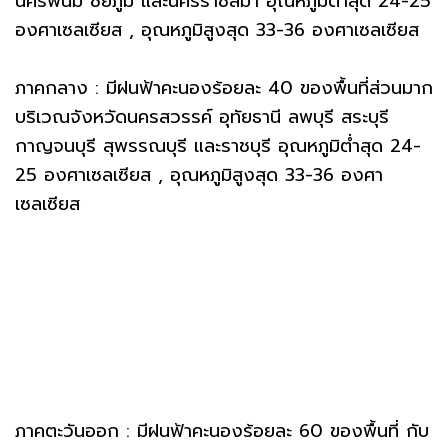
นครพนม ชัยภูมิ และนครราชสีมา อุณหภูมิต่ำสุด 24-25
องศาเซลเซียส , อุณหภูมิสูงสุด 33-36 องศาเซลเซียส
ภาคกลาง : มีฝนฟ้าคะนองร้อยละ 40 ของพื้นที่ส่วนมาก
บริเวณจังหวัดนครสวรรค์ อุทัยธานี ลพบุรี สระบุรี
กาญจนบุรี สุพรรณบุรี และราชบุรี อุณหภูมิต่ำสุด 24-
25 องศาเซลเซียส , อุณหภูมิสูงสุด 33-36 องศา
เซลเซียส
ภาคตะวันออก : มีฝนฟ้าคะนองร้อยละ 60 ของพื้นที่ กับ