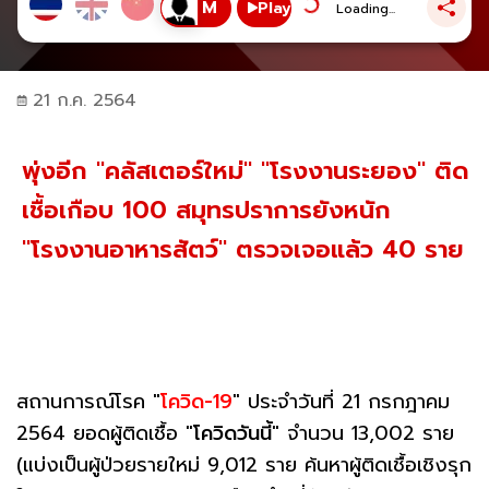
Play
Loading...
21 ก.ค. 2564
พุ่งอีก "คลัสเตอร์ใหม่" "โรงงานระยอง" ติด
เชื้อเกือบ 100 สมุทรปราการยังหนัก
"โรงงานอาหารสัตว์" ตรวจเจอแล้ว 40 ราย
สถานการณ์โรค "
โควิด-19
" ประจำวันที่ 21 กรกฎาคม
2564 ยอดผู้ติดเชื้อ "
โควิดวันนี้
" จำนวน 13,002 ราย
(แบ่งเป็นผู้ป่วยรายใหม่ 9,012 ราย ค้นหาผู้ติดเชื้อเชิงรุก