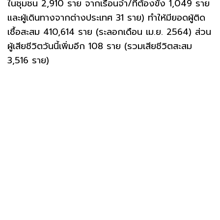
ในชุมชน 2,910 ราย จากเรือนจำ/ที่ต้องขัง 1,049 ราย
และผู้เดินทางจากต่างประเทศ 31 ราย) ทำให้มียอดผู้ติด
เชื้อสะสม 410,614 ราย (ระลอกเดือน เม.ย. 2564) ส่วน
ผู้เสียชีวิตวันนี้เพิ่มอีก 108 ราย (รวมเสียชีวิตสะสม
3,516 ราย)