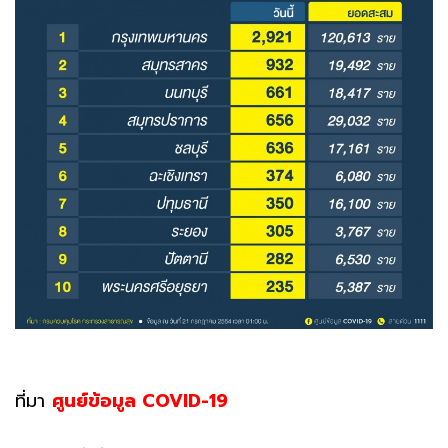
ที่มา
ศูนย์ข้อมูล COVID-19