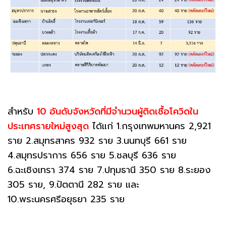
สำหรับ
10 อันดับจังหวัดที่มีจำนวนผู้ติดเชื้อโควิดใน
ประเทศรายใหม่สูงสุด
ได้แก่ 1.กรุงเทพมหานคร 2,921
ราย 2.สมุทรสาคร 932 ราย 3.นนทบุรี 661 ราย
4.สมุทรปราการ 656 ราย 5.ชลบุรี 636 ราย
6.ฉะเชิงเทรา 374 ราย 7.ปทุมธานี 350 ราย 8.ระยอง
305 ราย, 9.ปัตตานี 282 ราย และ
10.พระนครศรีอยุธยา 235 ราย