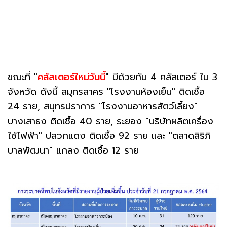
ขณะที่ "
คลัสเตอร์ใหม่วันนี้
" มีด้วยกัน 4 คลัสเตอร์ ใน 3
จังหวัด ดังนี้ สมุทรสาคร "โรงงานห้องเย็น" ติดเชื้อ
24 ราย, สมุทรปราการ "โรงงานอาหารสัตว์เลี้ยง"
บางเสาธง ติดเชื้อ 40 ราย, ระยอง "บริษัทผลิตเครื่อง
ใช้ไฟฟ้า" ปลวกแดง ติดเชื้อ 92 ราย และ "ตลาดสิริภิ
บาลพัฒนา" แกลง ติดเชื้อ 12 ราย