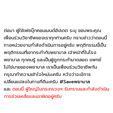
ต่อมา ผู้ใช้เฟซบุ๊กคอมเมนต์อัปเดต ระบุ ขอบพระคุณ
เพื่อนร่วมวิชาชีพของเราทุกท่านครับ ทราบข่าวว่าตอนนี้
ทางหน่วยงานกำลังดำเนินการอยู่ครับ พฤติกรรมนี้เป็น
พฤติกรรมที่เขากระทำกับพยาบาล เจ้าหน้าที่ในโรง
พยาบาล ทุกคนรู้ และเป็นผู้ถูกกระทำมาตลอด แพทย์
ไม่ใช่นายของพยาบาล เราเป็นเพื่อนร่วมวิชาชีพกัน
กรุณาทำความเข้าใจใหม่นะครับ หวังว่าจะมีการ
เปลี่ยนแปลงในทางที่ดีนะครับ
#Saveพยาบาล
และ
ตอนนี้ ผู้ใหญ่ในกระทรวงฯ รับทราบและกำลังดำเนิน
การช่วยเหลือและเอาผิดอยู่ครับ