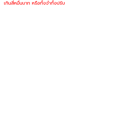
เกินสี่หมื่นบาท หรือทั้งจำทั้งปรับ