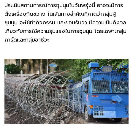
ประเมินสถานการณ์การชุมนุมในวันพรุ่งนี้ อาจจะมีการ
ตั้งเครื่องกีดขวาง ในเส้นทางสำคัญที่คาดว่ากลุ่มผู้
ชุมนุม จะใช้ทำกิจกรรม และยอมรับว่า มีความเป็นกังวล
เกี่ยวกับการใช้ความรุนแรงในการชุมนุม โดยเฉพาะกลุ่ม
การ์ดและกลุ่มอาชีวะ