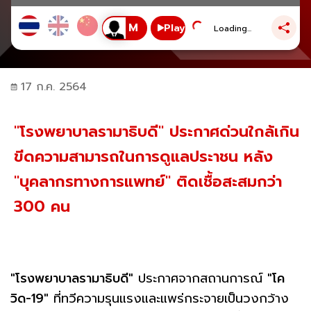
Play
Loading...
17 ก.ค. 2564
"โรงพยาบาลรามาธิบดี" ประกาศด่วนใกล้เกิน
ขีดความสามารถในการดูแลประาชน หลัง
"บุคลากรทางการแพทย์" ติดเชื้อสะสมกว่า
300 คน
"โรงพยาบาลรามาธิบดี"
ประกาศจากสถานการณ์
"โค
วิด-19"
ที่ทวีความรุนแรงและแพร่กระจายเป็นวงกว้าง