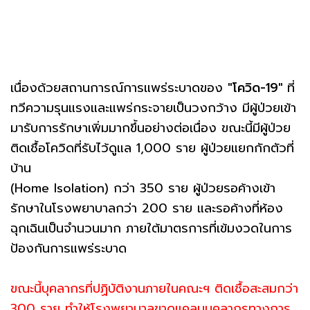
เนื่องด้วยสถานการณ์การแพร่ระบาดของ
"โควิด-19"
ที่
ทวีความรุนแรงและแพร่กระจายเป็นวงกว้าง มีผู้ป่วยเข้า
มารับการรักษาเพิ่มมากขึ้นอย่างต่อเนื่อง ขณะนี้มีผู้ป่วย
ติดเชื้อโควิดที่รับไว้ดูแล 1,000 ราย ผู้ป่วยแยกกักตัวที่
บ้าน
(Home Isolation) กว่า 350 ราย ผู้ป่วยรอค้างเข้า
รักษาในโรงพยาบาลกว่า 200 ราย และรอค้างที่ห้อง
ฉุกเฉินเป็นจำนวนมาก ภายใต้มาตรการที่เข้มงวดในการ
ป้องกันการแพร่ระบาด
ขณะนี้บุคลากรที่ปฏิบัติงานภายในคณะฯ ติดเชื้อสะสมกว่า
300 ราย ทำให้โรงพยาบาลขาดแคลนบุคลากรทางการ