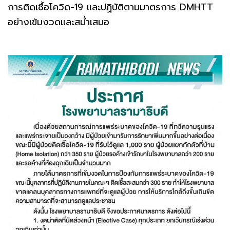
การติดเชื้อโควิด-19 และปฏิบัติตามมาตรการ DMHTT
อย่างเข้มงวดและสม่ำเสมอ