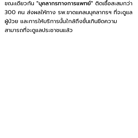
ขณะเดียวกัน
"บุคลากรทางการแพทย์"
ติดเชื้อสะสมกว่า
300 คน ส่งผลให้ทาง รพ.ขาดแคลนบุคลากรฯ ที่จะดูแล
ผู้ป่วย และการให้บริการนั้นใกล้ถึงขั้นเกินขีดความ
สามารถที่จะดูแลประชาชนแล้ว