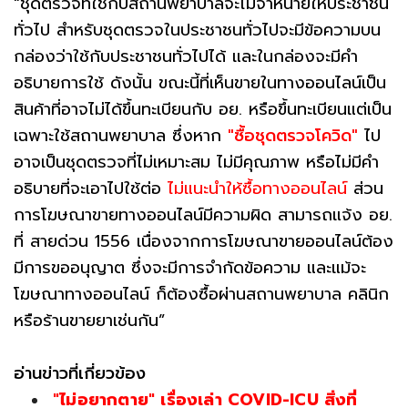
“ชุดตรวจที่ใช้กับสถานพยาบาลจะไม่จำหน่ายให้ประชาชน
ทั่วไป สำหรับชุดตรวจในประชาชนทั่วไปจะมีข้อความบน
กล่องว่าใช้กับประชาชนทั่วไปได้ และในกล่องจะมีคำ
อธิบายการใช้ ดังนั้น ขณะนี้ที่เห็นขายในทางออนไลน์เป็น
สินค้าที่อาจไม่ได้ขึ้นทะเบียนกับ อย. หรือขึ้นทะเบียนแต่เป็น
เฉพาะใช้สถานพยาบาล ซึ่งหาก
"ซื้อชุดตรวจโควิด"
ไป
อาจเป็นชุดตรวจที่ไม่เหมาะสม ไม่มีคุณภาพ หรือไม่มีคำ
อธิบายที่จะเอาไปใช้ต่อ
ไม่แนะนำให้ซื้อทางออนไลน์
ส่วน
การโฆษณาขายทางออนไลน์มีความผิด สามารถแจ้ง อย.
ที่ สายด่วน 1556 เนื่องจากการโฆษณาขายออนไลน์ต้อง
มีการขออนุญาต ซึ่งจะมีการจำกัดข้อความ และแม้จะ
โฆษณาทางออนไลน์ ก็ต้องซื้อผ่านสถานพยาบาล คลินิก
หรือร้านขายยาเช่นกัน”
อ่านข่าวที่เกี่ยวข้อง
"ไม่อยากตาย" เรื่องเล่า COVID-ICU สิ่งที่