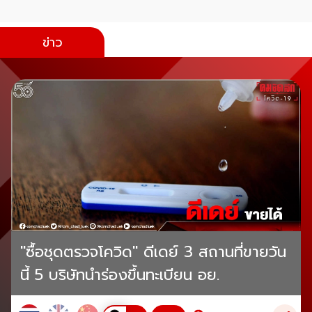
ข่าว
"ซื้อชุดตรวจโควิด" ดีเดย์ 3 สถานที่ขายวัน
นี้ 5 บริษัทนำร่องขึ้นทะเบียน อย.