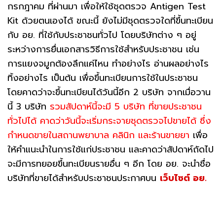
กรกฎาคม ที่ผ่านมา เพื่อให้ใช้ชุดตรวจ Antigen Test
Kit ด้วยตนเองได้ ขณะนี้ ยังไม่มีชุดตรวจใดที่ขึ้นทะเบียน
กับ อย. ที่ใช้กับประชาชนทั่วไป โดยบริษัทต่าง ๆ อยู่
ระหว่างการยื่นเอกสารวิธีการใช้สำหรับประชาชน เช่น
การแยงจมูกต้องลึกแค่ไหน ทำอย่างไร อ่านผลอย่างไร
ทิ้งอย่างไร เป็นต้น เพื่อขึ้นทะเบียนการใช้ในประชาชน
โดยคาดว่าจะขึ้นทะเบียนได้วันนี้อีก 2 บริษัท จากเมื่อวาน
นี้ 3 บริษัท
รวมสัปดาห์นี้จะมี 5 บริษัท ที่ขายประชาชน
ทั่วไปได้
คาดว่าวันนี้จะเริ่มกระจายชุดตรวจไปขายได้
ซึ่ง
กำหนดขายในสถานพยาบาล คลินิก และร้านขายยา
เพื่อ
ให้คำแนะนำในการใช้แก่ประชาชน และคาดว่าสัปดาห์ถัดไป
จะมีการทยอยขึ้นทะเบียนรายอื่น ๆ อีก โดย อย. จะนำชื่อ
บริษัทที่ขายได้สำหรับประชาชนประกาศบน
เว็บไซต์ อย.