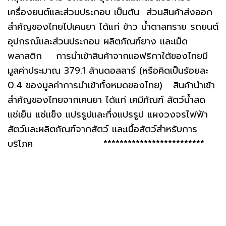
เครื่องยนต์และส่วนประกอบ เป็นต้น ส่วนสินค้าส่งออก
สำคัญของไทยไปเคนยา ได้แก่ ข้าว น้ำตาลทราย รถยนต์
อุปกรณ์และส่วนประกอบ ผลิตภัณฑ์ยาง และเม็ด
พลาสติก การนำเข้าสินค้าจากแอฟริกาใต้ของไทยมี
มูลค่าประมาณ 379.1 ล้านดอลลาร์ (หรือคิดเป็นร้อยละ
0.4 ของมูลค่าการนำเข้าทั้งหมดของไทย) สินค้านำเข้า
สำคัญของไทยจากเคนยา ได้แก่ เคมีภัณฑ์ สัตว์น้ำสด
แช่เย็น แช่แข็ง แปรรูปและกึ่งแปรรูป แผงวงจรไฟฟ้า
สัตว์และผลิตภัณฑ์จากสัตว์ และเนื้อสัตว์สำหรับการ
บริโภค *************************