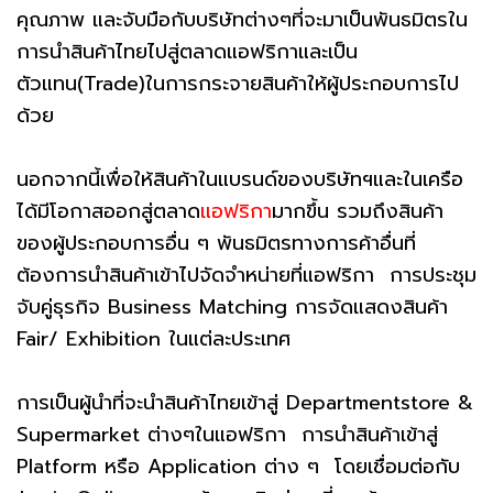
คุณภาพ และจับมือกับบริษัทต่างๆที่จะมาเป็นพันธมิตรใน
การนำสินค้าไทยไปสู่ตลาดแอฟริกาและเป็น
ตัวแทน(Trade)ในการกระจายสินค้าให้ผู้ประกอบการไป
ด้วย
นอกจากนี้เพื่อให้สินค้าในแบรนด์ของบริษัทฯและในเครือ
ได้มีโอกาสออกสู่ตลาด
แอฟริกา
มากขึ้น รวมถึงสินค้า
ของผู้ประกอบการอื่น ๆ พันธมิตรทางการค้าอื่นที่
ต้องการนำสินค้าเข้าไปจัดจำหน่ายที่แอฟริกา การประชุม
จับคู่ธุรกิจ Business Matching การจัดแสดงสินค้า
Fair/ Exhibition ในแต่ละประเทศ
การเป็นผู้นำที่จะนำสินค้าไทยเข้าสู่ Departmentstore &
Supermarket ต่างๆในแอฟริกา การนำสินค้าเข้าสู่
Platform หรือ Application ต่าง ๆ โดยเชื่อมต่อกับ