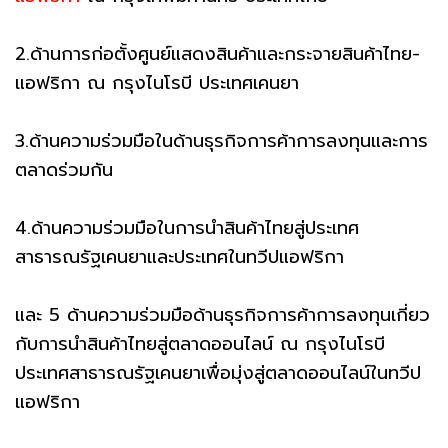
2.ด้านการก่อตั้งศูนย์แสดงสินค้าและกระจายสินค้าไทย-
แอฟริกา ณ กรุงไนโรบี ประเทศเคนยา
3.ด้านความร่วมมือในด้านธุรกิจการค้าการลงทุนและการ
ตลาดร่วมกัน
4.ด้านความร่วมมือในการนําสินค้าไทยสู่ประเทศ
สาธารณรัฐเคนยาและประเทศในทวีปแอฟริกา
และ 5 ด้านความร่วมมือด้านธุรกิจการค้าการลงทุนเกี่ยว
กับการนําสินค้าไทยสู่ตลาดออนไลน์ ณ กรุงไนโรบี
ประเทศสาธารณรัฐเคนยาเพื่อมุ่งสู่ตลาดออนไลน์ในทวีป
แอฟริกา