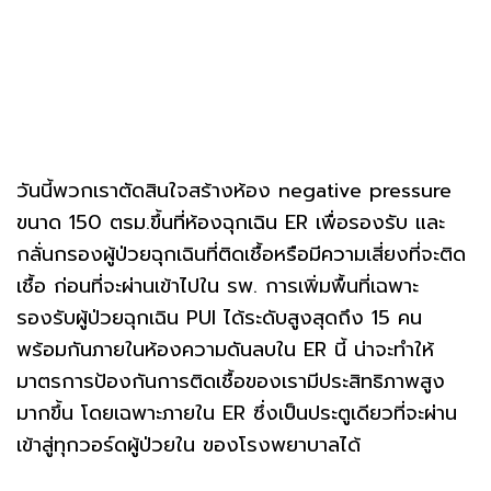
วันนี้พวกเราตัดสินใจสร้างห้อง negative pressure
ขนาด 150 ตรม.ขึ้นที่ห้องฉุกเฉิน ER เพื่อรองรับ และ
กลั่นกรองผู้ป่วยฉุกเฉินที่ติดเชื้อหรือมีความเสี่ยงที่จะติด
เชื้อ ก่อนที่จะผ่านเข้าไปใน รพ. การเพิ่มพื้นที่เฉพาะ
รองรับผู้ป่วยฉุกเฉิน PUI ได้ระดับสูงสุดถึง 15 คน
พร้อมกันภายในห้องความดันลบใน ER นี้ น่าจะทำให้
มาตรการป้องกันการติดเชื้อของเรามีประสิทธิภาพสูง
มากขึ้น โดยเฉพาะภายใน ER ซึ่งเป็นประตูเดียวที่จะผ่าน
เข้าสู่ทุกวอร์ดผู้ป่วยใน ของโรงพยาบาลได้