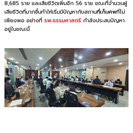
8,685 ราย และเสียชีวิตเพิ่มอีก 56 ราย ขณะที่จำนวนผู้
เสียชีวิตที่มากขึ้นทำให้เริ่มมีปัญหากับสถาน
ที่เก็บศพ
ที่ไม่
เพียงพอ อย่างที่
รพ.ธรรมศาสตร์
กำลังประสบปัญหา
อยู่ในขณะนี้