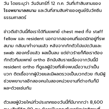
วัน โดยระบุว่า วันจันทร์ที่ 12 ก.ค. วันที่เก้าสิบสามของ
โรงพยาบาลสนาม
และวันที่สามสิบห้าของศูนย์รับวัคซีน
ธรรมศาสตร์
ข่าวดีเช้าวันนี้คือเราได้ทีมแพทย์ chest med ทั้ง staff
fellow และ resident นอกจากสองคนที่แอดมิทอยู่ที่รพ
สนาม กลับมาทำงานแล้ว หลังจากกักตัวไปแปดวันและ
swab สองครั้งแล้ว ผลเป็นลบ แต่ข่าวร้ายก็คือเราต้อง
กักตัวทีมแพทย์ ortho อีกนับสิบรายเนื่องจากวันนี้มี
resident ortho ที่ดูแลผู้ป่วยที่เพิ่งพบเมื่อวานว่าเป็น
บวก ติดเชื้อจากผู้ป่วยและมีผลตรวจเป็นบวกด้วย กับมีผู้
ช่วยพยาบาลอีกสองคนในสองหน่วยงานที่ต่างกันก็มี
ผล+ด้วยเช่นกัน
ตัวเลขผู้ป่วยใหม่ทั่วประเทศของวันนี้ที่มีมากกว่า 8,600