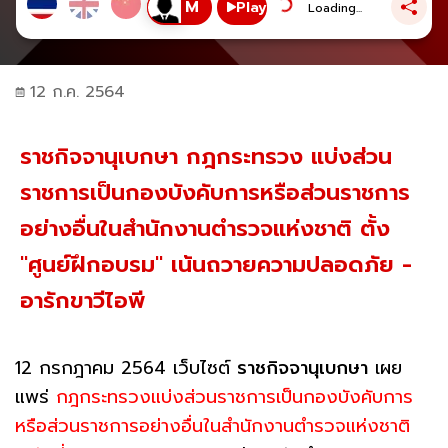
Play
Loading...
12 ก.ค. 2564
ราชกิจจานุเบกษา กฎกระทรวง แบ่งส่วน
ราชการเป็นกองบังคับการหรือส่วนราชการ
อย่างอื่นในสำนักงานตำรวจแห่งชาติ ตั้ง
"ศูนย์ฝึกอบรม" เน้นถวายความปลอดภัย -
อารักขาวีไอพี
12 กรกฎาคม 2564 เว็บไซต์
ราชกิจจานุเบกษา
เผย
แพร่
กฎกระทรวงแบ่งส่วนราชการเป็นกองบังคับการ
หรือส่วนราชการอย่างอื่นในสำนักงานตำรวจแห่งชาติ