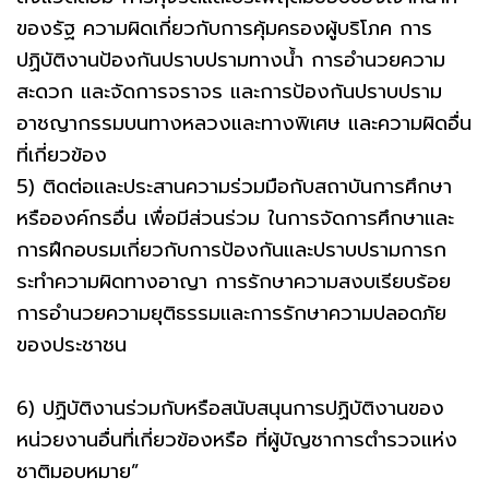
ของรัฐ ความผิดเกี่ยวกับการคุ้มครองผู้บริโภค การ
ปฏิบัติงานป้องกันปราบปรามทางน้ำ การอํานวยความ
สะดวก และจัดการจราจร และการป้องกันปราบปราม
อาชญากรรมบนทางหลวงและทางพิเศษ และความผิดอื่น
ที่เกี่ยวข้อง
5) ติดต่อและประสานความร่วมมือกับสถาบันการศึกษา
หรือองค์กรอื่น เพื่อมีส่วนร่วม ในการจัดการศึกษาและ
การฝึกอบรมเกี่ยวกับการป้องกันและปราบปรามการก
ระทําความผิดทางอาญา การรักษาความสงบเรียบร้อย
การอํานวยความยุติธรรมและการรักษาความปลอดภัย
ของประชาชน
6) ปฏิบัติงานร่วมกับหรือสนับสนุนการปฏิบัติงานของ
หน่วยงานอื่นที่เกี่ยวข้องหรือ ที่ผู้บัญชาการตํารวจแห่ง
ชาติมอบหมาย”