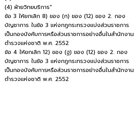
(4) ฝ่ายวิทยบริการ”
ข้อ 3 ให้ยกเลิก 8) ของ (ก) ของ (12) ของ 2. กอง
บัญชาการ ในข้อ 3 แห่งกฎกระทรวงแบ่งส่วนราชการ
เป็นกองบังคับการหรือส่วนราชการอย่างอื่นในสํานักงาน
ตํารวจแห่งชาติ พ.ศ. 2552
ข้อ 4 ให้ยกเลิก 12) ของ (ฐ) ของ (12) ของ 2. กอง
บัญชาการ ในข้อ 3 แห่งกฎกระทรวงแบ่งส่วนราชการ
เป็นกองบังคับการหรือส่วนราชการอย่างอื่นในสํานักงาน
ตํารวจแห่งชาติ พ.ศ. 2552