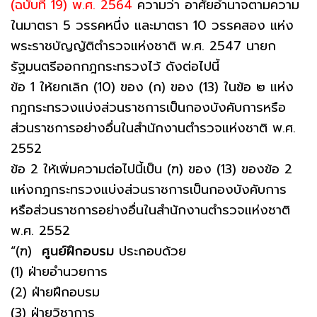
(ฉบับที่ 19) พ.ศ. 2564
ความว่า อาศัยอํานาจตามความ
ในมาตรา 5 วรรคหนึ่ง และมาตรา 10 วรรคสอง แห่ง
พระราชบัญญัติตํารวจแห่งชาติ พ.ศ. 2547 นายก
รัฐมนตรีออกกฎกระทรวงไว้ ดังต่อไปนี้
ข้อ 1 ให้ยกเลิก (10) ของ (ก) ของ (13) ในข้อ ๒ แห่ง
กฎกระทรวงแบ่งส่วนราชการเป็นกองบังคับการหรือ
ส่วนราชการอย่างอื่นในสํานักงานตํารวจแห่งชาติ พ.ศ.
2552
ข้อ 2 ให้เพิ่มความต่อไปนี้เป็น (ฑ) ของ (13) ของข้อ 2
แห่งกฎกระทรวงแบ่งส่วนราชการเป็นกองบังคับการ
หรือส่วนราชการอย่างอื่นในสํานักงานตํารวจแห่งชาติ
พ.ศ. 2552
“(ฑ)
ศูนย์ฝึกอบรม
ประกอบด้วย
(1) ฝ่ายอํานวยการ
(2) ฝ่ายฝึกอบรม
(3) ฝ่ายวิชาการ