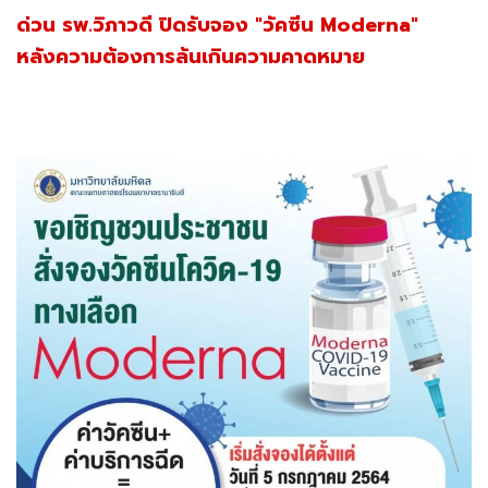
ด่วน รพ.วิภาวดี ปิดรับจอง "วัคซีน Moderna"
หลังความต้องการล้นเกินความคาดหมาย