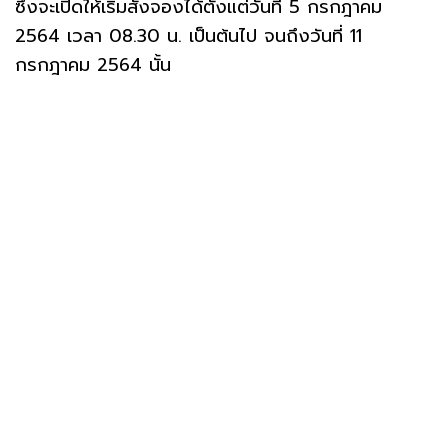
ซึ่งจะเปิดให้เริ่มสั่งจองได้ตั้งแต่วันที่ 5 กรกฎาคม
2564 เวลา 08.30 น. เป็นต้นไป จนถึงวันที่ 11
กรกฎาคม 2564 นั้น